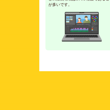
が多いです。