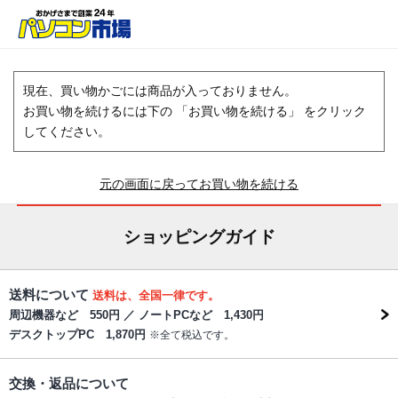
現在、買い物かごには商品が入っておりません。
お買い物を続けるには下の 「お買い物を続ける」 をクリック
してください。
元の画面に戻ってお買い物を続ける
ショッピングガイド
送料について
送料は、全国一律です。
周辺機器など 550円 ／ ノートPCなど 1,430円
デスクトップPC 1,870円
※全て税込です。
交換・返品について