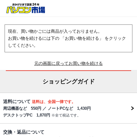
現在、買い物かごには商品が入っておりません。
お買い物を続けるには下の 「お買い物を続ける」 をクリック
してください。
元の画面に戻ってお買い物を続ける
ショッピングガイド
送料について
送料は、全国一律です。
周辺機器など 550円 ／ ノートPCなど 1,430円
デスクトップPC 1,870円
※全て税込です。
交換・返品について