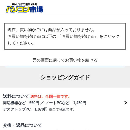
現在、買い物かごには商品が入っておりません。
お買い物を続けるには下の 「お買い物を続ける」 をクリック
してください。
元の画面に戻ってお買い物を続ける
ショッピングガイド
送料について
送料は、全国一律です。
周辺機器など 550円 ／ ノートPCなど 1,430円
デスクトップPC 1,870円
※全て税込です。
交換・返品について