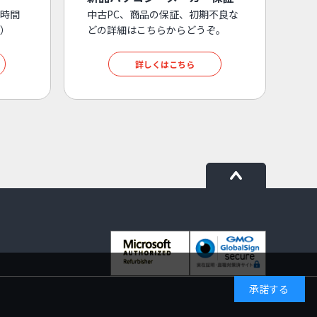
時間
中古PC、商品の保証、初期不良な
）
どの詳細はこちらからどうぞ。
詳しくはこちら
承諾する