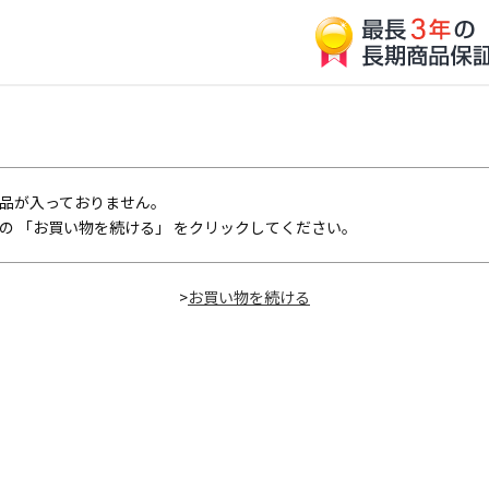
品が入っておりません。
の 「お買い物を続ける」 をクリックしてください。
>