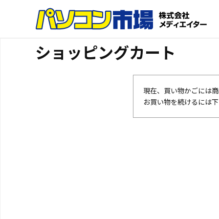
ショッピングカート
現在、買い物かごには商
お買い物を続けるには下