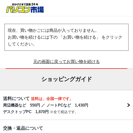
現在、買い物かごには商品が入っておりません。
お買い物を続けるには下の 「お買い物を続ける」 をクリック
してください。
元の画面に戻ってお買い物を続ける
ショッピングガイド
送料について
送料は、全国一律です。
周辺機器など 550円 ／ ノートPCなど 1,430円
デスクトップPC 1,870円
※全て税込です。
交換・返品について