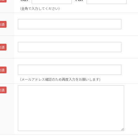
（全角で入力してください）
（メールアドレス確認のため再度入力をお願いします)