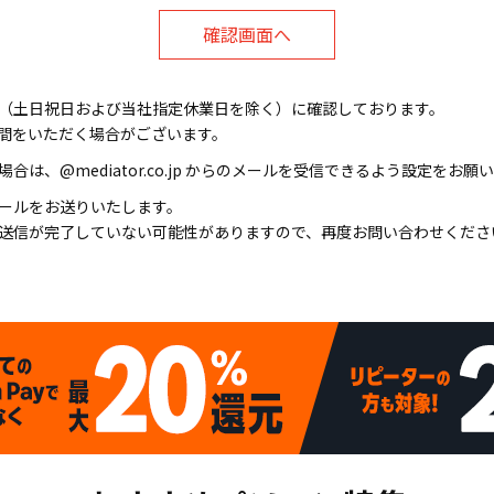
（土日祝日および当社指定休業日を除く）に確認しております。
間をいただく場合がございます。
は、@mediator.co.jp からのメールを受信できるよう設定をお願
ールをお送りいたします。
送信が完了していない可能性がありますので、再度お問い合わせくださ