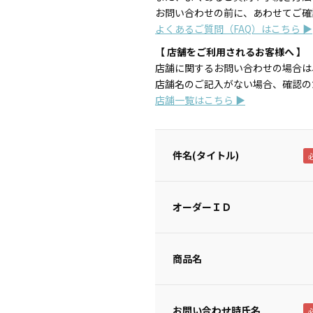
お問い合わせの前に、あわせてご確
よくあるご質問（FAQ）はこちら ▶
【 店舗をご利用されるお客様へ 】
店舗に関するお問い合わせの場合は
店舗名のご記入がない場合、確認の
店舗一覧はこちら ▶
件名(タイトル)
オーダーＩＤ
商品名
お問い合わせ時氏名