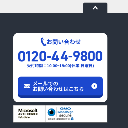
お問い合わせ
受付時間：10:00~19:00(休業:日曜日)
メールでの
お問い合わせはこちら