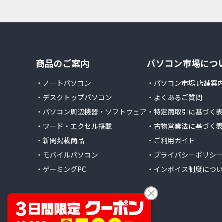
商品のご案内
パソコン市場につ
・ノートパソコン
・パソコン市場 店舗案
・デスクトップパソコン
・よくあるご質問
・パソコン周辺機器・ソフトウェア
・特定商取引に基づく
・ワード・エクセル搭載
・古物営業法に基づく
・新聞掲載商品
・ご利用ガイド
・モバイルパソコン
・プライバシーポリシ
・ゲーミングPC
・インボイス制度につ