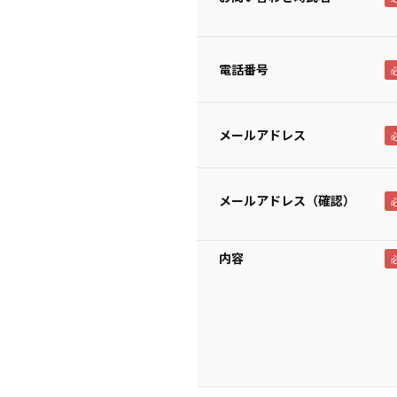
電話番号
メールアドレス
メールアドレス（確認）
内容