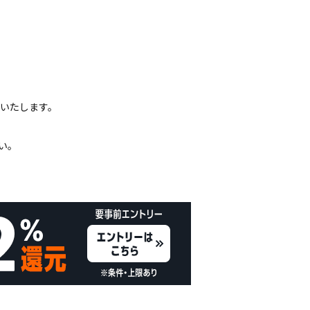
いいたします。
い。