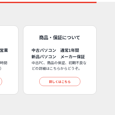
商品・保証について
3営業
中古パソコン 通常1年間
新品パソコン メーカー保証
時間
中古PC、商品の保証、初期不良な
）
どの詳細はこちらからどうぞ。
詳しくはこちら