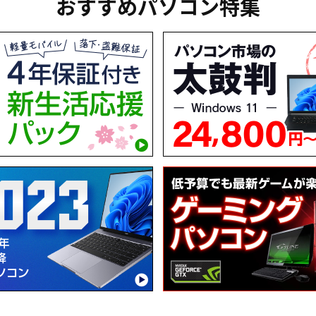
おすすめパソコン特集