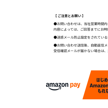
【 ご注意とお願い 】
●お問い合わせは、当社営業時間内
内容によっては、ご回答までにお時
●迷惑メール防止設定をされている場合
●お問い合わせ送信後、自動返信メ
受信確認メールが届かない場合は、