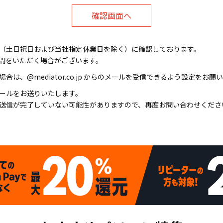
（土日祝日および当社指定休業日を除く）に確認しております。
間をいただく場合がございます。
は、@mediator.co.jp からのメールを受信できるよう設定をお願
ールをお送りいたします。
送信が完了していない可能性がありますので、再度お問い合わせくださ