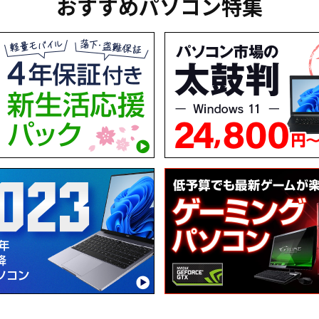
おすすめパソコン特集