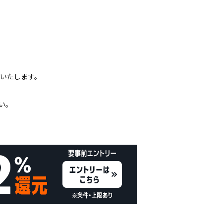
いいたします。
い。