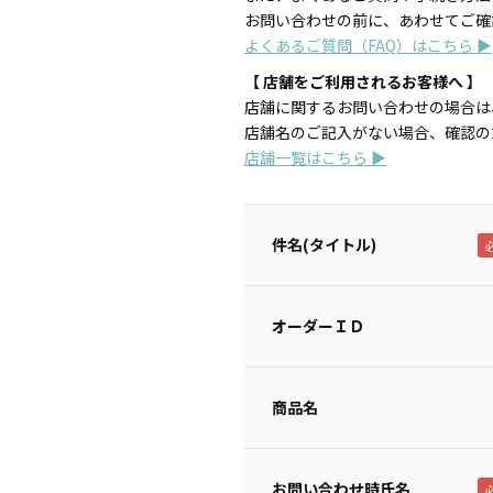
お問い合わせの前に、あわせてご確
よくあるご質問（FAQ）はこちら ▶
【 店舗をご利用されるお客様へ 】
店舗に関するお問い合わせの場合は
店舗名のご記入がない場合、確認の
店舗一覧はこちら ▶
件名(タイトル)
オーダーＩＤ
商品名
お問い合わせ時氏名