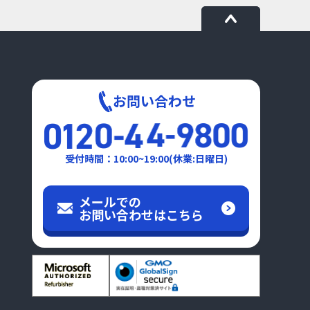
お問い合わせ
受付時間：10:00~19:00(休業:日曜日)
メールでの
お問い合わせはこちら