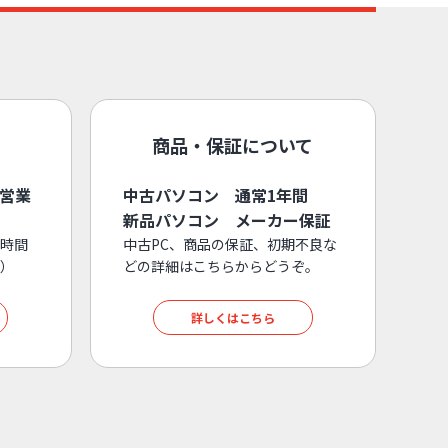
商品・保証について
3営業
中古パソコン 通常1年間
新品パソコン メーカー保証
時間
中古PC、商品の保証、初期不良な
）
どの詳細はこちらからどうぞ。
詳しくはこちら