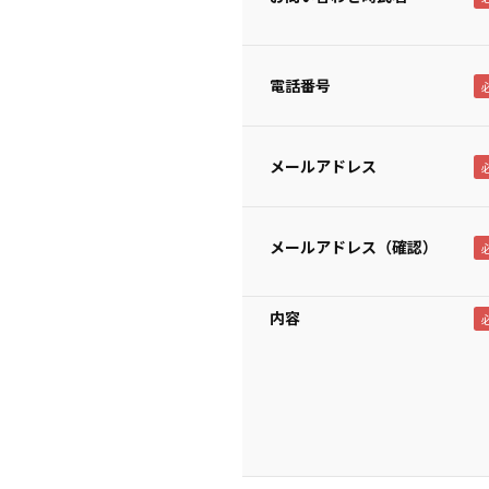
電話番号
メールアドレス
メールアドレス（確認）
内容