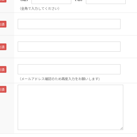
（全角で入力してください）
（メールアドレス確認のため再度入力をお願いします)