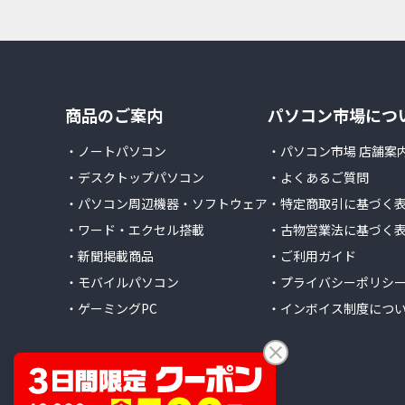
商品のご案内
パソコン市場につ
・ノートパソコン
・パソコン市場 店舗案
・デスクトップパソコン
・よくあるご質問
・パソコン周辺機器・ソフトウェア
・特定商取引に基づく
・ワード・エクセル搭載
・古物営業法に基づく
・新聞掲載商品
・ご利用ガイド
・モバイルパソコン
・プライバシーポリシ
・ゲーミングPC
・インボイス制度につ