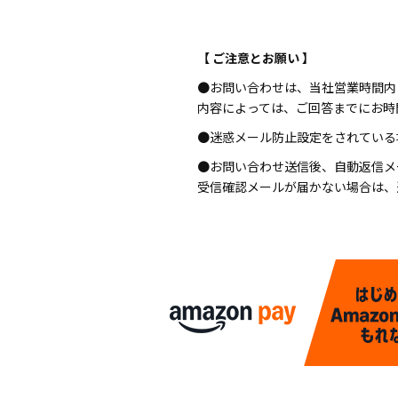
【 ご注意とお願い 】
●お問い合わせは、当社営業時間内
内容によっては、ご回答までにお時
●迷惑メール防止設定をされている場合
●お問い合わせ送信後、自動返信メ
受信確認メールが届かない場合は、