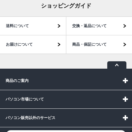
ショッピングガイド
送料について
交換・返品について
お届けについて
商品・保証について
商品のご案内
パソコン市場について
パソコン販売以外のサービス