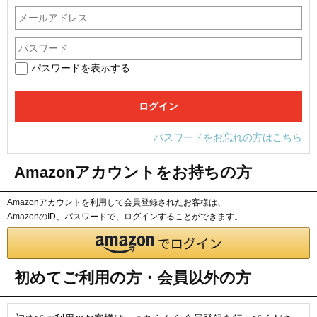
パスワードを表示する
パスワードをお忘れの方はこちら
Amazonアカウントをお持ちの方
Amazonアカウントを利用して会員登録されたお客様は、
AmazonのID、パスワードで、ログインすることができます。
初めてご利用の方・会員以外の方