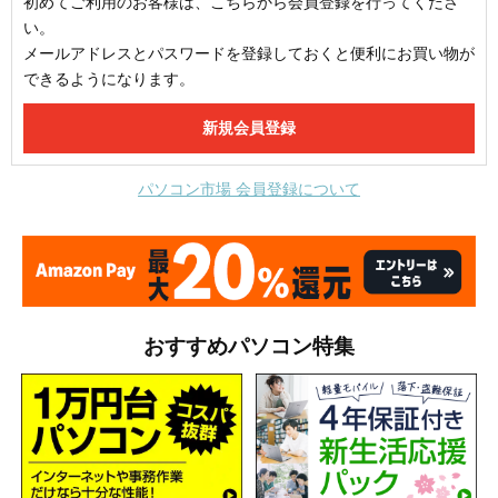
初めてご利用のお客様は、こちらから会員登録を行ってくださ
い。
メールアドレスとパスワードを登録しておくと便利にお買い物が
できるようになります。
パソコン市場 会員登録について
おすすめパソコン特集