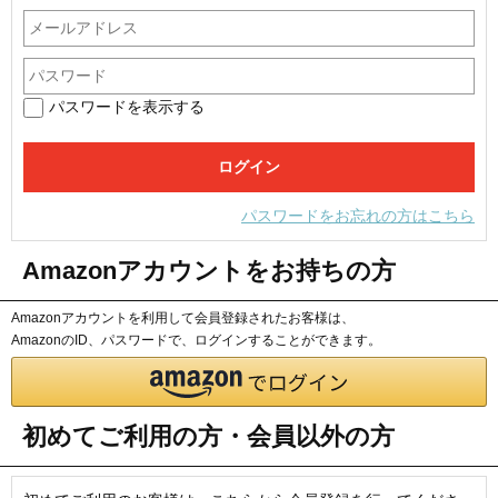
パスワードを表示する
パスワードをお忘れの方はこちら
Amazonアカウントをお持ちの方
Amazonアカウントを利用して会員登録されたお客様は、
AmazonのID、パスワードで、ログインすることができます。
初めてご利用の方・会員以外の方