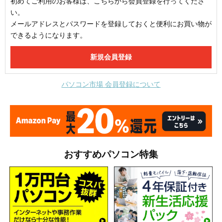
初めてご利用のお客様は、こちらから会員登録を行ってくださ
い。
メールアドレスとパスワードを登録しておくと便利にお買い物が
できるようになります。
パソコン市場 会員登録について
おすすめパソコン特集