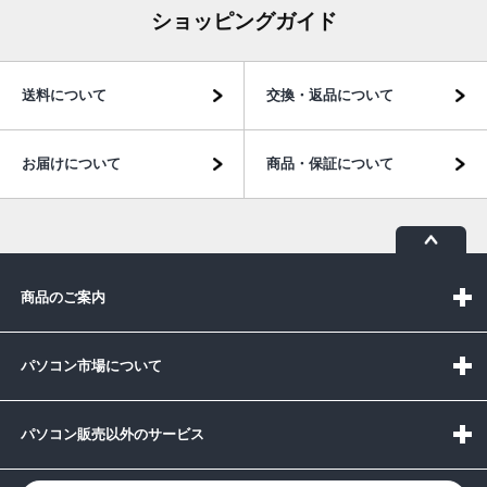
ショッピングガイド
送料について
交換・返品について
お届けについて
商品・保証について
商品のご案内
パソコン市場について
パソコン販売以外のサービス