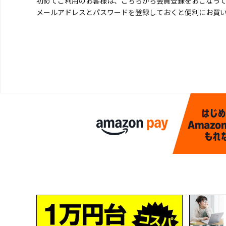
初めてご利用のお客様は、こちらから会員登録をおこなっ
メールアドレスとパスワードを登録しておくと便利にお買