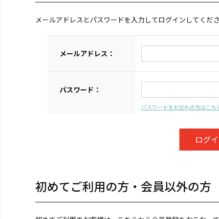
メールアドレスとパスワードを入力してログインしてくだ
メールアドレス：
パスワード：
パスワードをお忘れの方はこち
初めてご利用の方・会員以外の方