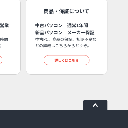
商品・保証について
3営業
中古パソコン 通常1年間
新品パソコン メーカー保証
時間
中古PC、商品の保証、初期不良な
）
どの詳細はこちらからどうぞ。
詳しくはこちら