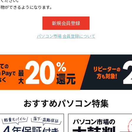
てください。
い物ができるようになります。
パソコン市場 会員登録について
おすすめパソコン特集