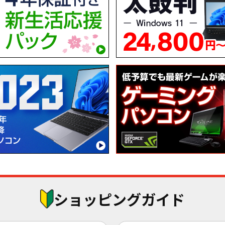
ショッピングガイド