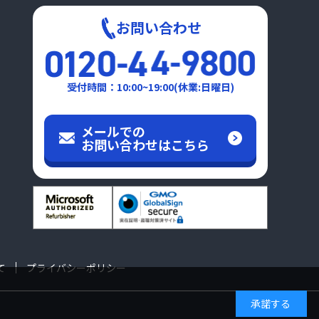
お問い合わせ
受付時間：10:00~19:00(休業:日曜日)
メールでの
お問い合わせはこちら
て
プライバシーポリシー
承諾する