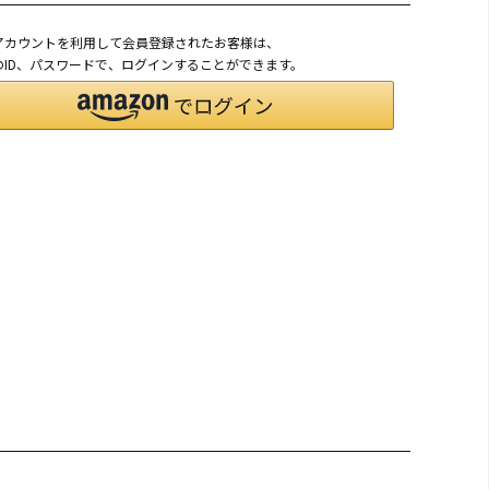
onアカウントを利用して会員登録されたお客様は、
nのID、パスワードで、ログインすることができます。