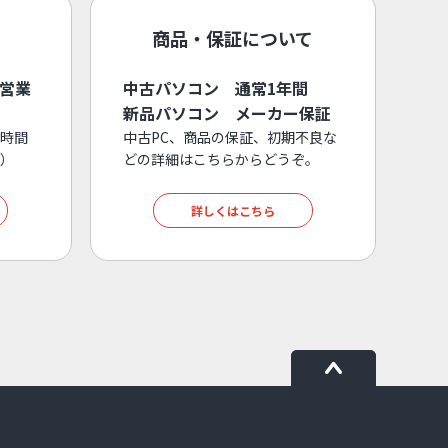
商品・保証について
3営業
中古パソコン 通常1年間
新品パソコン メーカー保証
時間
中古PC、商品の保証、初期不良な
）
どの詳細はこちらからどうぞ。
詳しくはこちら