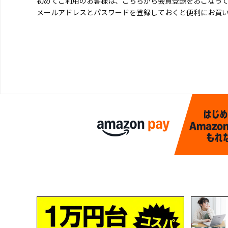
初めてご利用のお客様は、こちらから会員登録をおこなっ
メールアドレスとパスワードを登録しておくと便利にお買