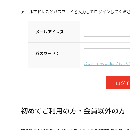
メールアドレスとパスワードを入力してログインしてくだ
メールアドレス：
パスワード：
パスワードをお忘れの方はこち
初めてご利用の方・会員以外の方