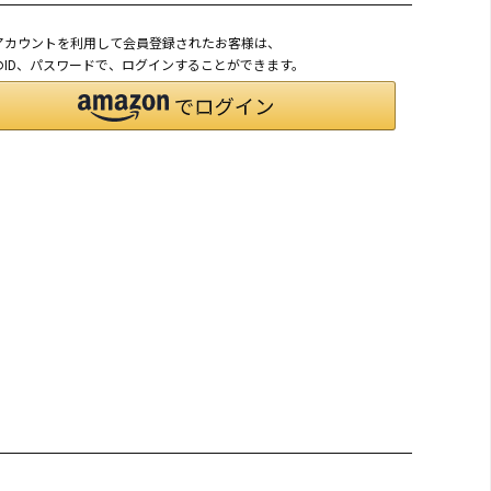
onアカウントを利用して会員登録されたお客様は、
nのID、パスワードで、ログインすることができます。