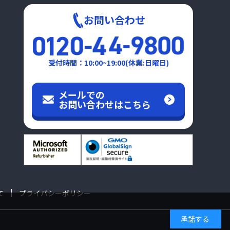
お問い合わせ
受付時間：10:00~19:00(休業:日曜日)
メールでの
お問い合わせはこちら
て
プライバシーポリシー
承諾する