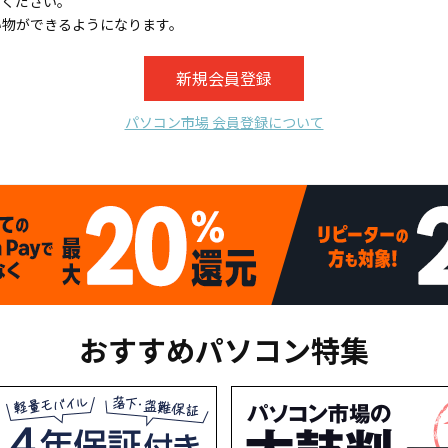
てください。
い物ができるようになります。
パソコン市場 会員登録について
おすすめパソコン特集