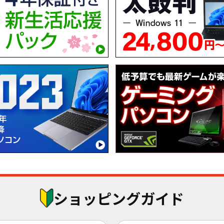
ショッピングガイド