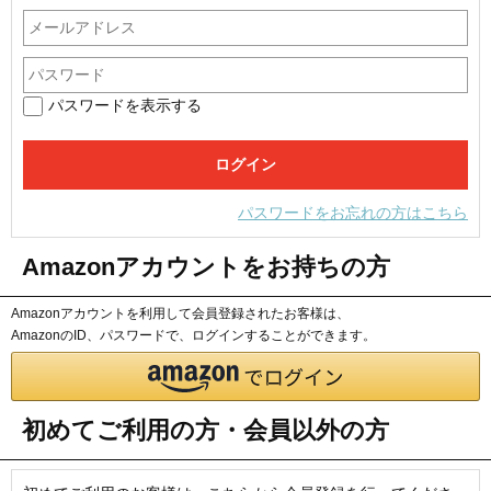
パスワードを表示する
パスワードをお忘れの方はこちら
Amazonアカウントをお持ちの方
Amazonアカウントを利用して会員登録されたお客様は、
AmazonのID、パスワードで、ログインすることができます。
初めてご利用の方・会員以外の方