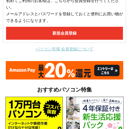
初めてご利用のお客様は、こちらから会員登録を行ってくださ
い。
メールアドレスとパスワードを登録しておくと便利にお買い物が
できるようになります。
パソコン市場 会員登録について
おすすめパソコン特集