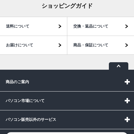
ショッピングガイド
送料について
交換・返品について
お届けについて
商品・保証について
商品のご案内
パソコン市場について
パソコン販売以外のサービス