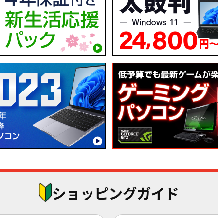
ショッピングガイド