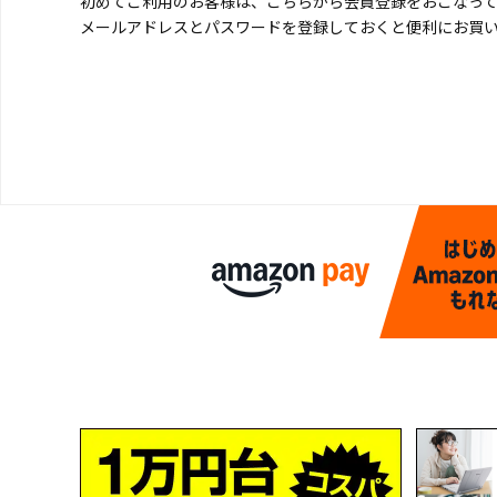
初めてご利用のお客様は、こちらから会員登録をおこなっ
メールアドレスとパスワードを登録しておくと便利にお買