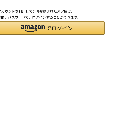
onアカウントを利用して会員登録されたお客様は、
nのID、パスワードで、ログインすることができます。