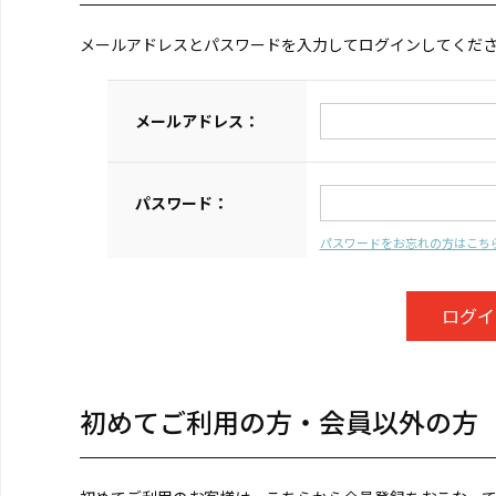
メールアドレスとパスワードを入力してログインしてくだ
メールアドレス：
パスワード：
パスワードをお忘れの方はこち
初めてご利用の方・会員以外の方