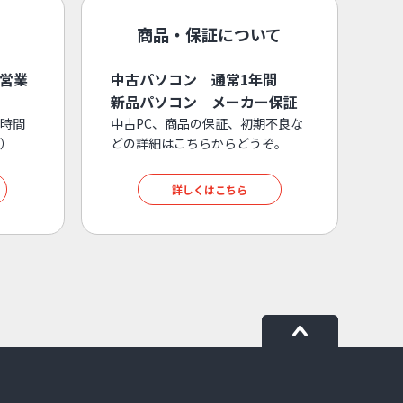
商品・保証について
3営業
中古パソコン 通常1年間
新品パソコン メーカー保証
時間
中古PC、商品の保証、初期不良な
）
どの詳細はこちらからどうぞ。
詳しくはこちら