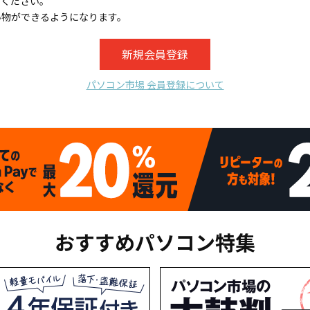
てください。
い物ができるようになります。
パソコン市場 会員登録について
おすすめパソコン特集