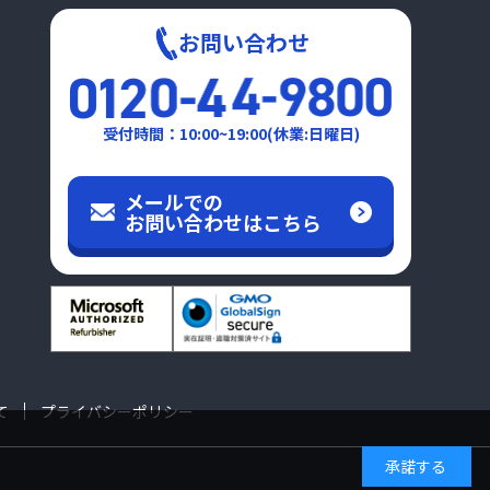
お問い合わせ
受付時間：10:00~19:00(休業:日曜日)
メールでの
お問い合わせはこちら
て
プライバシーポリシー
承諾する