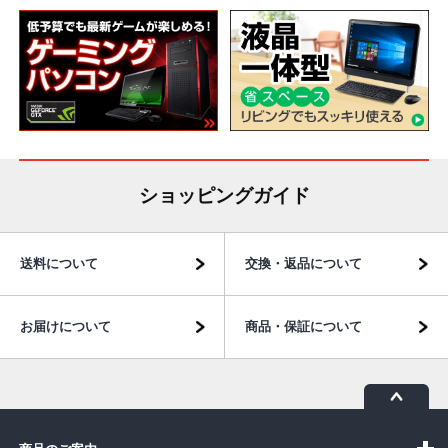
ショッピングガイド
送料について
交換・返品について
お届けについて
商品・保証について