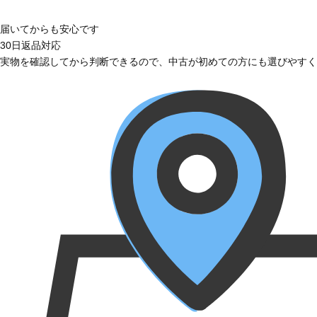
届いてからも安心です
30日返品対応
実物を確認してから判断できるので、中古が初めての方にも選びやすく