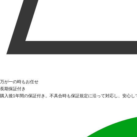
万が一の時もお任せ
長期保証付き
購入後1年間の保証付き。不具合時も保証規定に沿って対応し、安心し