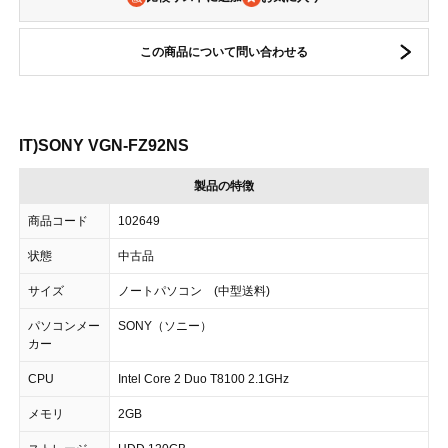
この商品について問い合わせる
IT)SONY VGN-FZ92NS
製品の特徴
商品コード
102649
状態
中古品
サイズ
ノートパソコン (中型送料)
パソコンメー
SONY（ソニー）
カー
CPU
Intel Core 2 Duo T8100 2.1GHz
メモリ
2GB