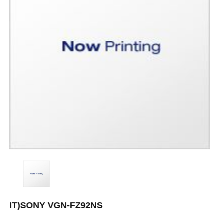
IT)SONY VGN-FZ92NS