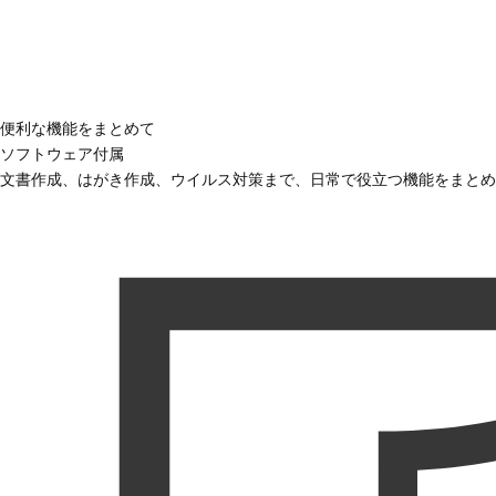
便利な機能をまとめて
ソフトウェア付属
文書作成、はがき作成、ウイルス対策まで、日常で役立つ機能をまとめ