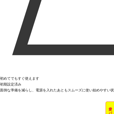
初めてでもすぐ使えます
初期設定済み
面倒な準備を減らし、電源を入れたあともスムーズに使い始めやすい状