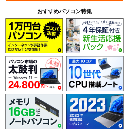
おすすめパソコン特集