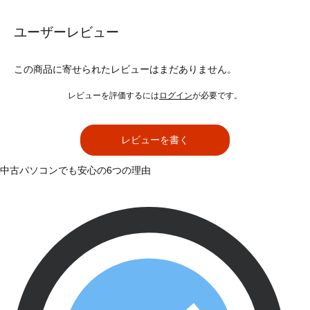
ユーザーレビュー
この商品に寄せられたレビューはまだありません。
レビューを評価するには
ログイン
が必要です。
レビューを書く
中古パソコンでも安心の6つの理由