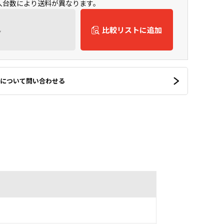
購入台数により送料が異なります。
ん
比較リストに追加
について問い合わせる