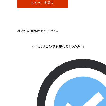
レビューを書く
最近見た商品がありません。
中古パソコンでも安心の6つの理由