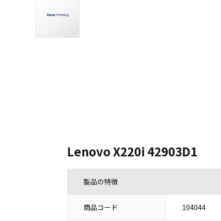
Lenovo X220i 42903D1
製品の特徴
商品コード
104044