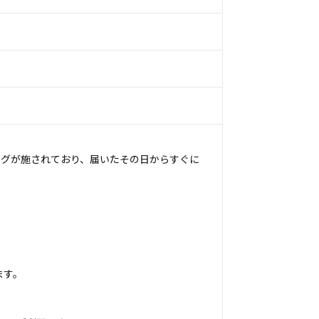
ングが施されており、届いたその日からすぐに
ます。