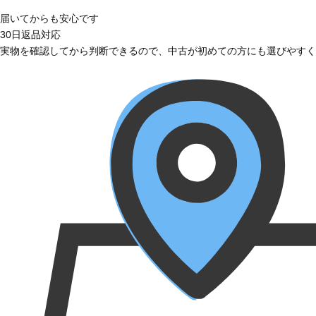
届いてからも安心です
30日返品対応
実物を確認してから判断できるので、中古が初めての方にも選びやすく