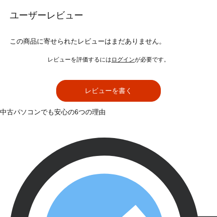
ユーザーレビュー
この商品に寄せられたレビューはまだありません。
レビューを評価するには
ログイン
が必要です。
レビューを書く
中古パソコンでも安心の6つの理由