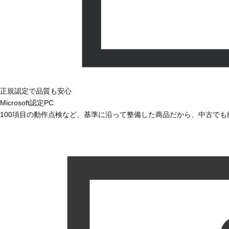
正規認定で品質も安心
Microsoft認定PC
100項目の動作点検など、基準に沿って整備した商品だから、中古で