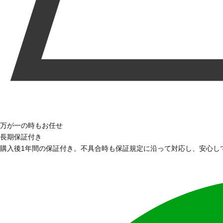
万が一の時もお任せ
長期保証付き
購入後1年間の保証付き。不具合時も保証規定に沿って対応し、安心し