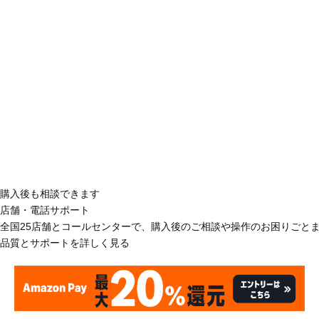
購入後も相談できます
店舗・電話サポート
全国25店舗とコールセンターで、購入後のご相談や操作のお困りごと
品質とサポートを詳しく見る