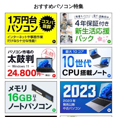
おすすめパソコン特集