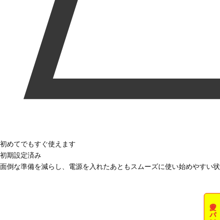
初めてでもすぐ使えます
初期設定済み
面倒な準備を減らし、電源を入れたあともスムーズに使い始めやすい状
夏のパソコン祭