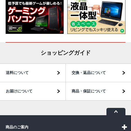
ショッピングガイド
送料について
交換・返品について
お届けについて
商品・保証について
商品のご案内