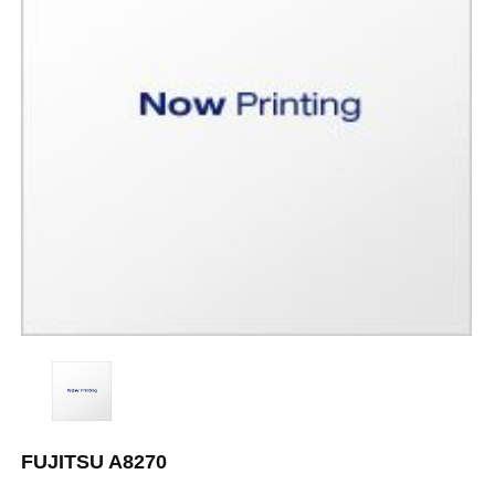
FUJITSU A8270