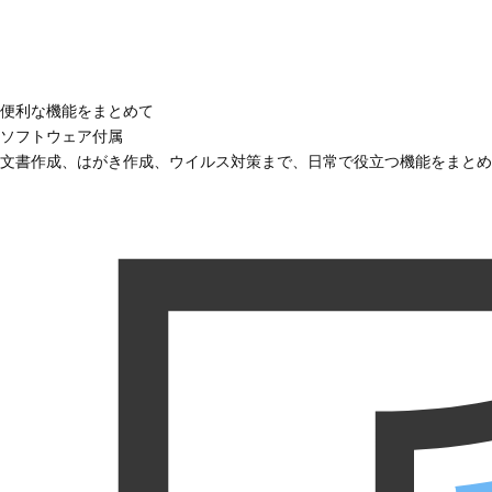
便利な機能をまとめて
ソフトウェア付属
文書作成、はがき作成、ウイルス対策まで、日常で役立つ機能をまとめ