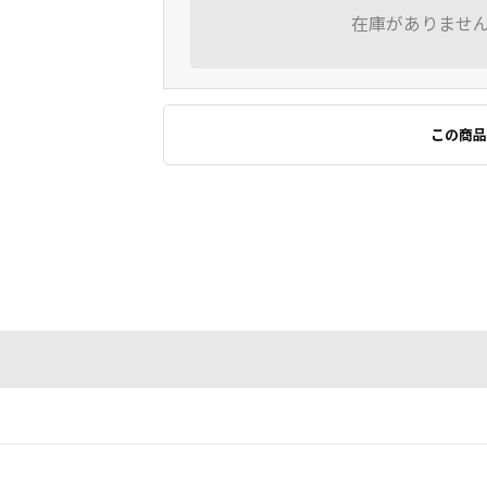
在庫がありませ
この商品