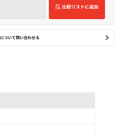
ん
比較リストに追加
について問い合わせる