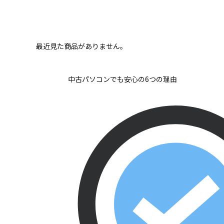
最近見た商品がありません。
中古パソコンでも安心の6つの理由