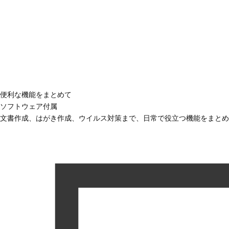
便利な機能をまとめて
ソフトウェア付属
文書作成、はがき作成、ウイルス対策まで、日常で役立つ機能をまとめ