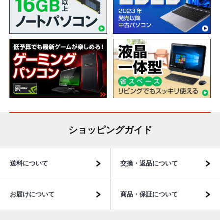
ショッピングガイド
送料について
交換・返品について
お届けについて
商品・保証について