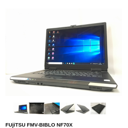
FUjiTSU FMV-BIBLO NF70X