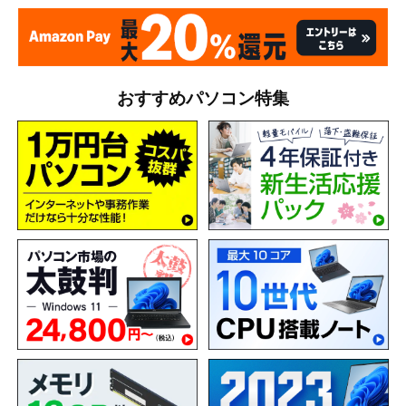
おすすめパソコン特集