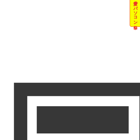
夏のパソコン祭