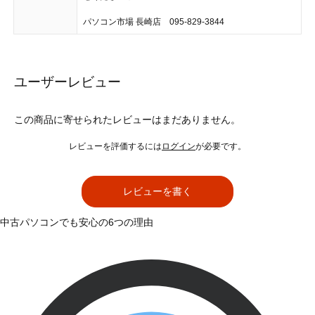
パソコン市場 長崎店 095-829-3844
ユーザーレビュー
この商品に寄せられたレビューはまだありません。
レビューを評価するには
ログイン
が必要です。
レビューを書く
中古パソコンでも安心の6つの理由