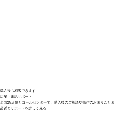
購入後も相談できます
店舗・電話サポート
全国25店舗とコールセンターで、購入後のご相談や操作のお困りごと
品質とサポートを詳しく見る