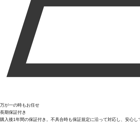
万が一の時もお任せ
長期保証付き
購入後1年間の保証付き。不具合時も保証規定に沿って対応し、安心し