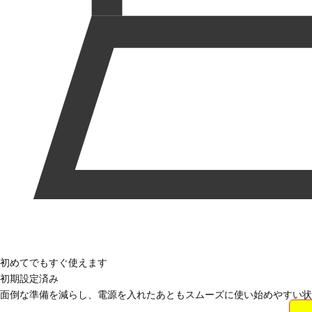
初めてでもすぐ使えます
初期設定済み
面倒な準備を減らし、電源を入れたあともスムーズに使い始めやすい状