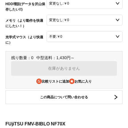
HDD増設(データを沢山保
存したい!!)
メモリ（より動作を快適
にしたい！）
光学式マウス（より快適
に）
残り数量：0
中型送料：1,430円～
在庫がありません
比較リストに追加
この商品について問い合わせる
FUjiTSU FMV-BIBLO NF70X