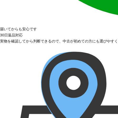
届いてからも安心です
30日返品対応
実物を確認してから判断できるので、中古が初めての方にも選びやすく