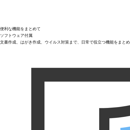
便利な機能をまとめて
ソフトウェア付属
文書作成、はがき作成、ウイルス対策まで、日常で役立つ機能をまとめ