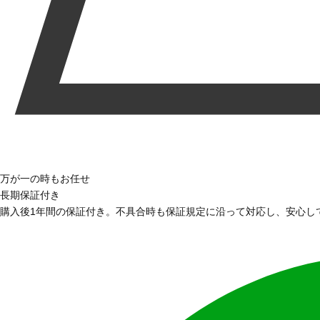
万が一の時もお任せ
長期保証付き
購入後1年間の保証付き。不具合時も保証規定に沿って対応し、安心し