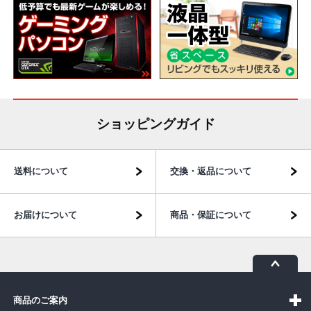
ショッピングガイド
送料について
交換・返品について
お届けについて
商品・保証について
商品のご案内