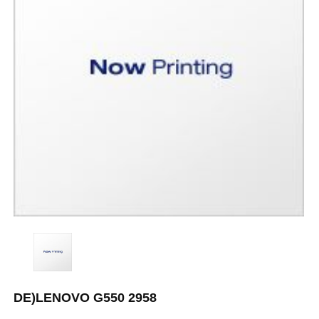
DE)LENOVO G550 2958