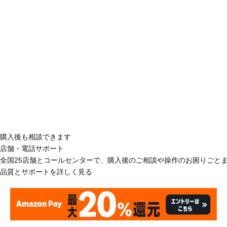
購入後も相談できます
店舗・電話サポート
全国25店舗とコールセンターで、購入後のご相談や操作のお困りごと
品質とサポートを詳しく見る