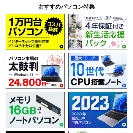
おすすめパソコン特集