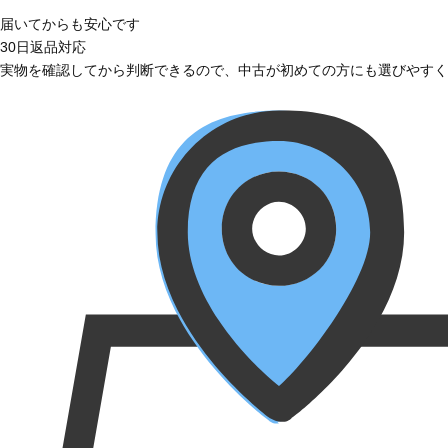
届いてからも安心です
30日返品対応
実物を確認してから判断できるので、中古が初めての方にも選びやすく