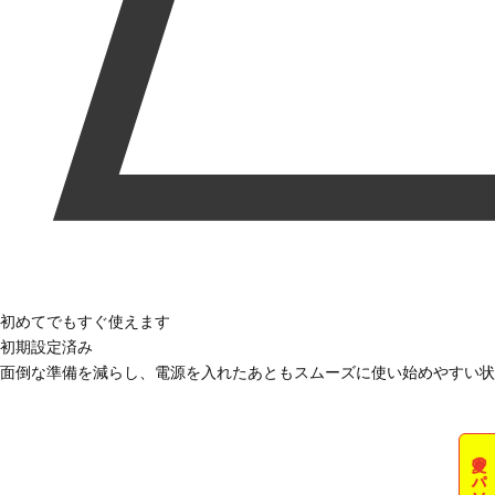
初めてでもすぐ使えます
初期設定済み
面倒な準備を減らし、電源を入れたあともスムーズに使い始めやすい状
夏のパソコン祭