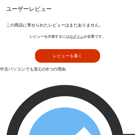
ユーザーレビュー
この商品に寄せられたレビューはまだありません。
レビューを評価するには
ログイン
が必要です。
レビューを書く
中古パソコンでも安心の6つの理由