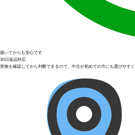
届いてからも安心です
30日返品対応
実物を確認してから判断できるので、中古が初めての方にも選びやすく