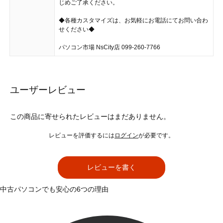
じめご了承ください。
◆各種カスタマイズは、お気軽にお電話にてお問い合わ
せください◆
パソコン市場 NsCity店 099-260-7766
ユーザーレビュー
この商品に寄せられたレビューはまだありません。
レビューを評価するには
ログイン
が必要です。
レビューを書く
中古パソコンでも安心の6つの理由