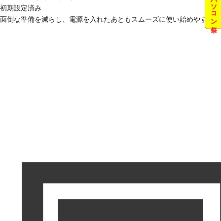
夏のパソコン祭
初期設定済み
面倒な準備を減らし、電源を入れたあともスムーズに使い始めやすい状