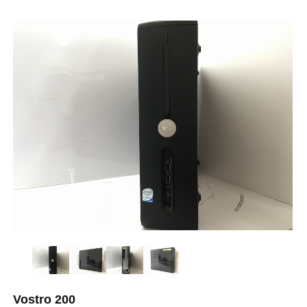
Vostro 200