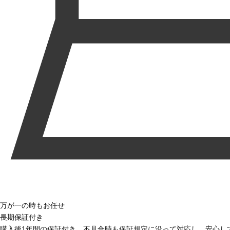
万が一の時もお任せ
長期保証付き
購入後1年間の保証付き。不具合時も保証規定に沿って対応し、安心し