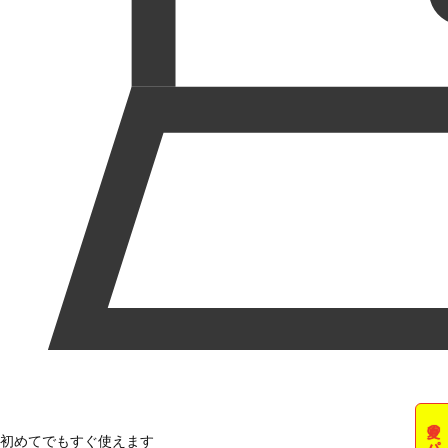
初めてでもすぐ使えます