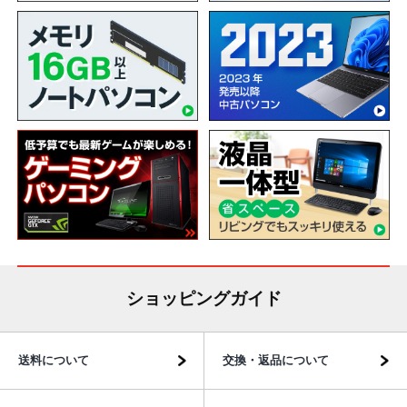
ショッピングガイド
送料について
交換・返品について