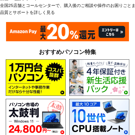
全国25店舗とコールセンターで、購入後のご相談や操作のお困りごと
品質とサポートを詳しく見る
おすすめパソコン特集