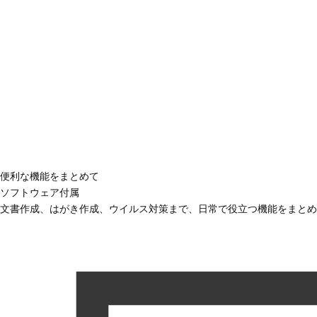
便利な機能をまとめて
ソフトウェア付属
文書作成、はがき作成、ウイルス対策まで、日常で役立つ機能をまとめ