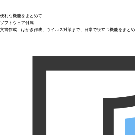
便利な機能をまとめて
ソフトウェア付属
文書作成、はがき作成、ウイルス対策まで、日常で役立つ機能をまとめ