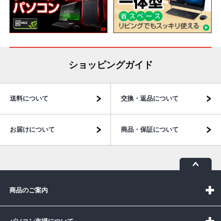
ショッピングガイド
送料について
交換・返品について
お届けについて
商品・保証について
商品のご案内