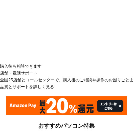
購入後も相談できます
店舗・電話サポート
全国25店舗とコールセンターで、購入後のご相談や操作のお困りごと
品質とサポートを詳しく見る
おすすめパソコン特集