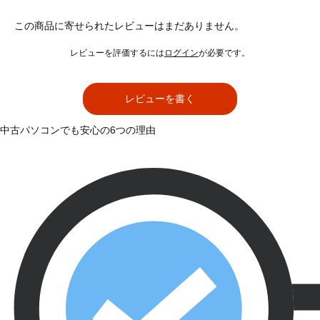
この商品に寄せられたレビューはまだありません。
レビューを評価するには
ログイン
が必要です。
レビューを書く
中古パソコンでも安心の6つの理由