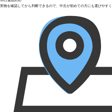
実物を確認してから判断できるので、中古が初めての方にも選びやすく