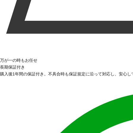
万が一の時もお任せ
長期保証付き
購入後1年間の保証付き。不具合時も保証規定に沿って対応し、安心し