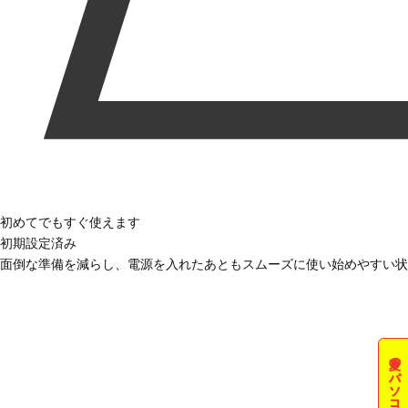
初めてでもすぐ使えます
初期設定済み
面倒な準備を減らし、電源を入れたあともスムーズに使い始めやすい状
夏のパソコン祭