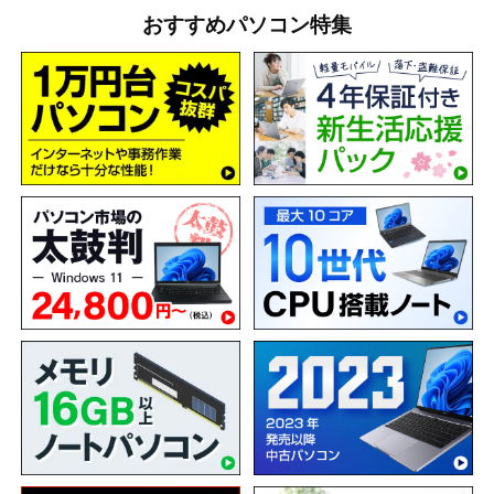
おすすめパソコン特集