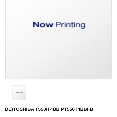
DE)TOSHIBA T550/T4BB PT550T4BBFB