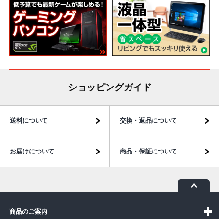
ショッピングガイド
送料について
交換・返品について
お届けについて
商品・保証について
商品のご案内