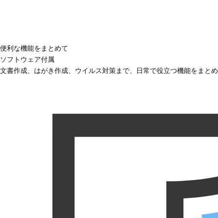
便利な機能をまとめて
ソフトウェア付属
文書作成、はがき作成、ウイルス対策まで、日常で役立つ機能をまとめ