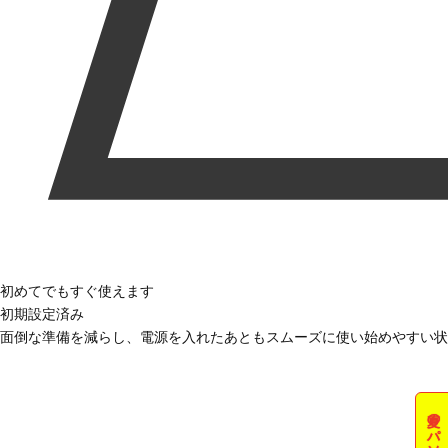
初めてでもすぐ使えます
初期設定済み
面倒な準備を減らし、電源を入れたあともスムーズに使い始めやすい状
夏のパソコン祭