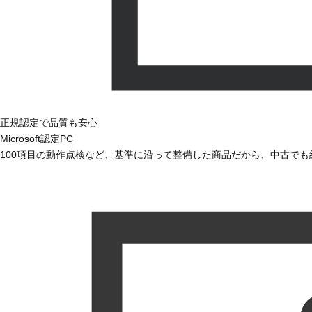
正規認定で品質も安心
Microsoft認定PC
100項目の動作点検など、基準に沿って整備した商品だから、中古で