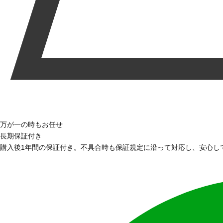
万が一の時もお任せ
長期保証付き
購入後1年間の保証付き。不具合時も保証規定に沿って対応し、安心し