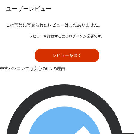
ユーザーレビュー
この商品に寄せられたレビューはまだありません。
レビューを評価するには
ログイン
が必要です。
レビューを書く
中古パソコンでも安心の6つの理由