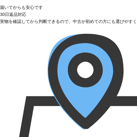
届いてからも安心です
30日返品対応
実物を確認してから判断できるので、中古が初めての方にも選びやすく