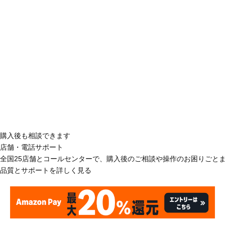
購入後も相談できます
店舗・電話サポート
全国25店舗とコールセンターで、購入後のご相談や操作のお困りごと
品質とサポートを詳しく見る