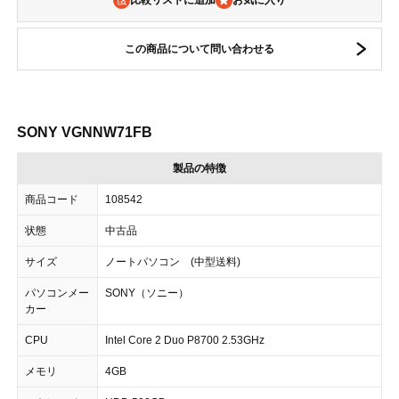
比較リストに追加
この商品について問い合わせる
SONY VGNNW71FB
製品の特徴
商品コード
108542
状態
中古品
サイズ
ノートパソコン (中型送料)
パソコンメー
SONY（ソニー）
カー
CPU
Intel Core 2 Duo P8700 2.53GHz
メモリ
4GB