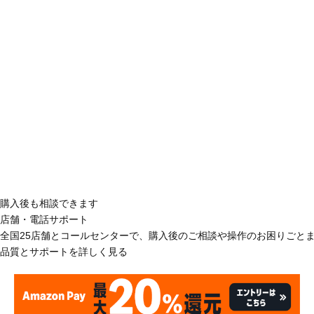
購入後も相談できます
店舗・電話サポート
全国25店舗とコールセンターで、購入後のご相談や操作のお困りごと
品質とサポートを詳しく見る