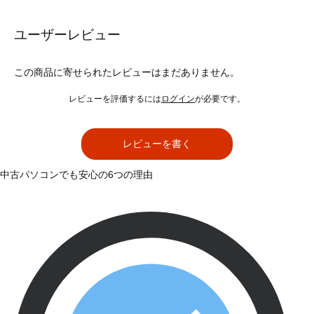
ユーザーレビュー
この商品に寄せられたレビューはまだありません。
レビューを評価するには
ログイン
が必要です。
レビューを書く
中古パソコンでも安心の6つの理由