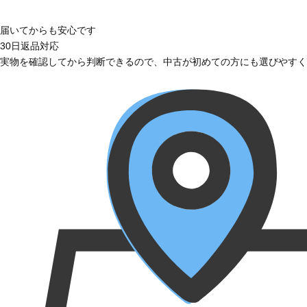
届いてからも安心です
30日返品対応
実物を確認してから判断できるので、中古が初めての方にも選びやすく