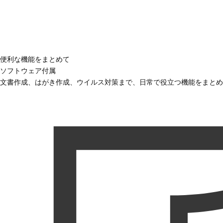
便利な機能をまとめて
ソフトウェア付属
文書作成、はがき作成、ウイルス対策まで、日常で役立つ機能をまとめ