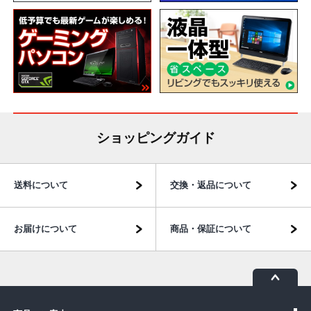
ショッピングガイド
送料について
交換・返品について
お届けについて
商品・保証について