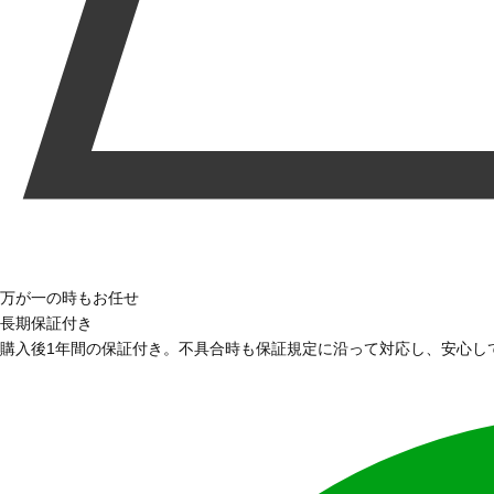
万が一の時もお任せ
長期保証付き
購入後1年間の保証付き。不具合時も保証規定に沿って対応し、安心し