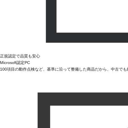
正規認定で品質も安心
Microsoft認定PC
100項目の動作点検など、基準に沿って整備した商品だから、中古で