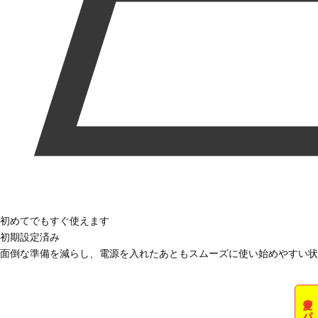
初めてでもすぐ使えます
初期設定済み
面倒な準備を減らし、電源を入れたあともスムーズに使い始めやすい状