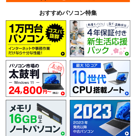
おすすめパソコン特集