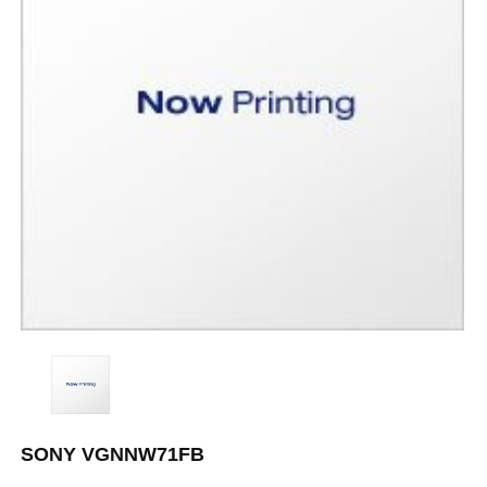
SONY VGNNW71FB