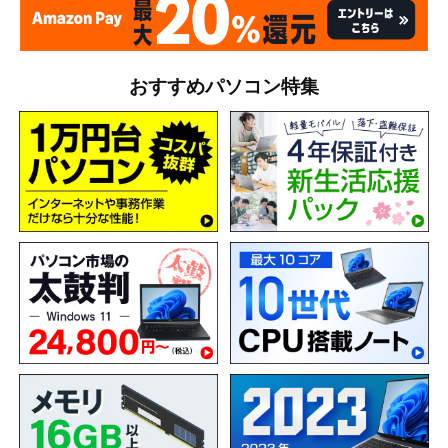
おすすめパソコン特集