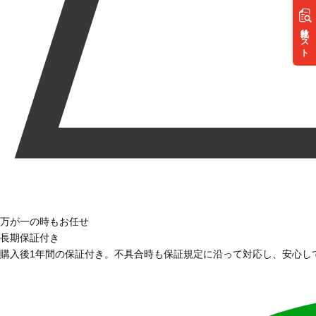
リスト
万が一の時もお任せ
長期保証付き
購入後1年間の保証付き。不具合時も保証規定に沿って対応し、安心し