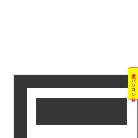
夏のパソコン祭