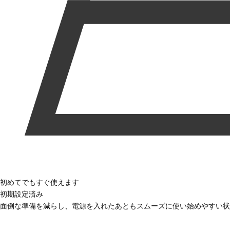
初めてでもすぐ使えます
初期設定済み
面倒な準備を減らし、電源を入れたあともスムーズに使い始めやすい状