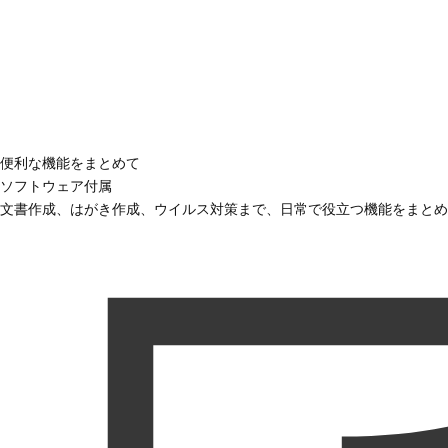
便利な機能をまとめて
ソフトウェア付属
文書作成、はがき作成、ウイルス対策まで、日常で役立つ機能をまとめ