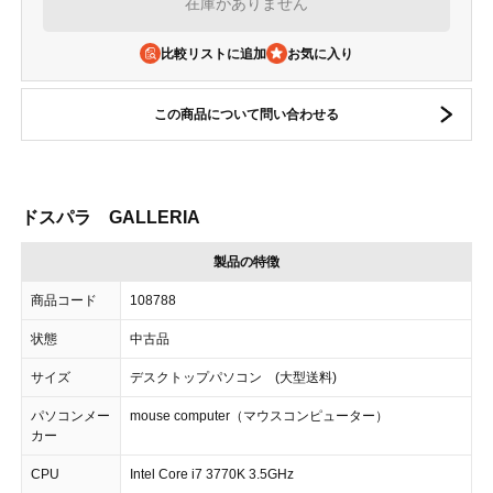
在庫がありません
比較リストに追加
この商品について問い合わせる
ドスパラ GALLERIA
製品の特徴
商品コード
108788
状態
中古品
サイズ
デスクトップパソコン (大型送料)
パソコンメー
mouse computer（マウスコンピューター）
カー
CPU
Intel Core i7 3770K 3.5GHz