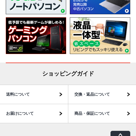
ショッピングガイド
送料について
交換・返品について
お届けについて
商品・保証について