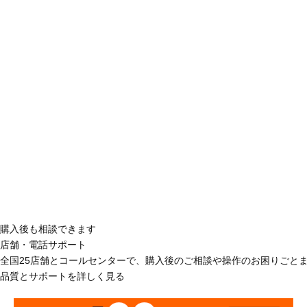
購入後も相談できます
店舗・電話サポート
全国25店舗とコールセンターで、購入後のご相談や操作のお困りごと
品質とサポートを詳しく見る