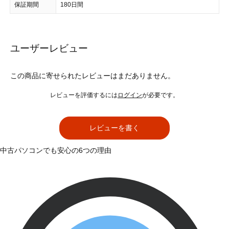
保証期間
180日間
ユーザーレビュー
この商品に寄せられたレビューはまだありません。
レビューを評価するには
ログイン
が必要です。
レビューを書く
中古パソコンでも安心の6つの理由