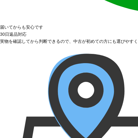
届いてからも安心です
30日返品対応
実物を確認してから判断できるので、中古が初めての方にも選びやすく