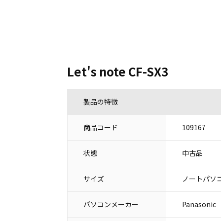
Let's note CF-SX3
製品の特徴
商品コード
109167
状態
中古品
サイズ
ノートパソコ
パソコンメーカー
Panason