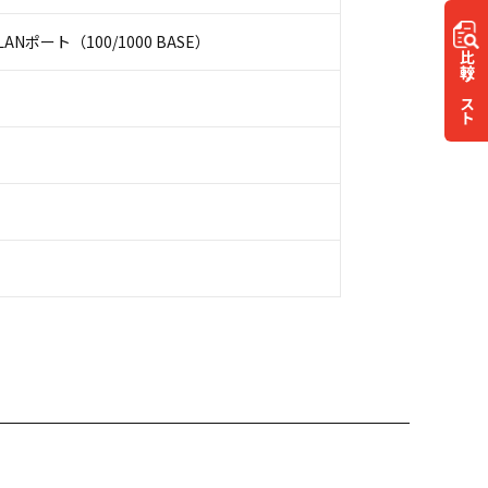
ANポート（100/1000 BASE）
比較
リスト