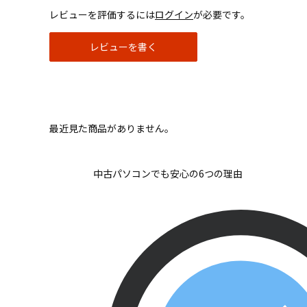
レビューを評価するには
ログイン
が必要です。
レビューを書く
最近見た商品がありません。
中古パソコンでも安心の6つの理由