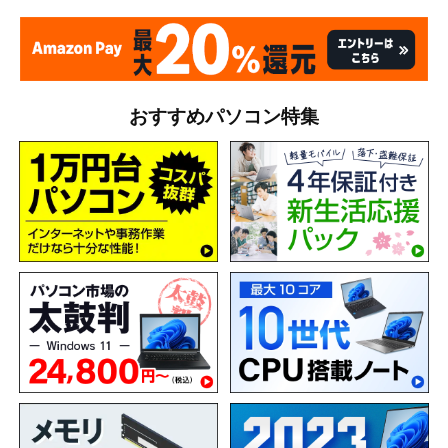
おすすめパソコン特集