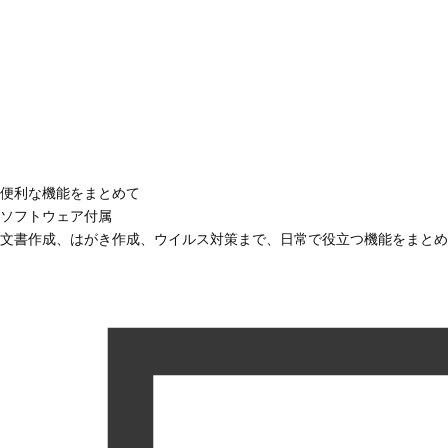
便利な機能をまとめて
ソフトウェア付属
文書作成、はがき作成、ウイルス対策まで、日常で役立つ機能をまとめ