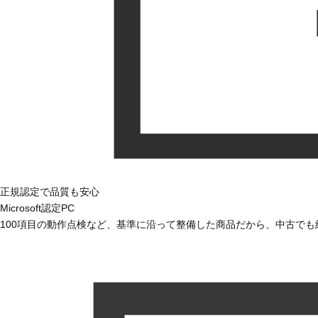
正規認定で品質も安心
Microsoft認定PC
100項目の動作点検など、基準に沿って整備した商品だから、中古で