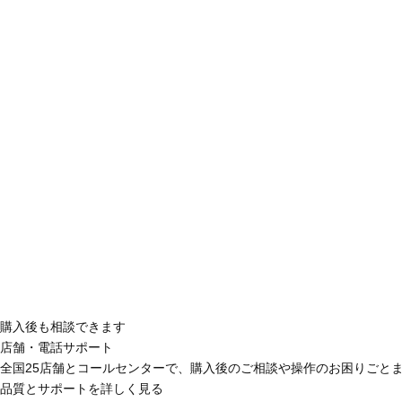
購入後も相談できます
店舗・電話サポート
全国25店舗とコールセンターで、購入後のご相談や操作のお困りごと
品質とサポートを詳しく見る