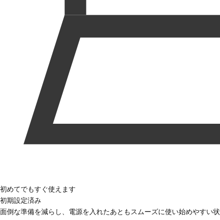
初めてでもすぐ使えます
初期設定済み
面倒な準備を減らし、電源を入れたあともスムーズに使い始めやすい状