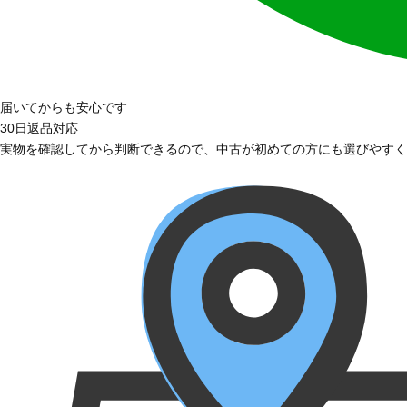
届いてからも安心です
30日返品対応
実物を確認してから判断できるので、中古が初めての方にも選びやすく