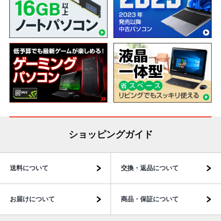
ショッピングガイド
送料について
交換・返品について
お届けについて
商品・保証について