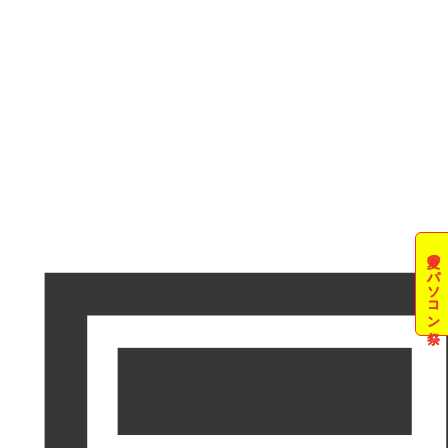
夏のパソコン祭