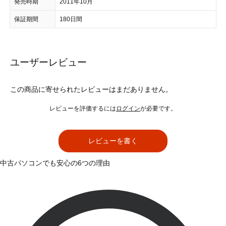
発売時期
2011年10月
保証期間
180日間
ユーザーレビュー
この商品に寄せられたレビューはまだありません。
レビューを評価するには
ログイン
が必要です。
レビューを書く
中古パソコンでも安心の6つの理由