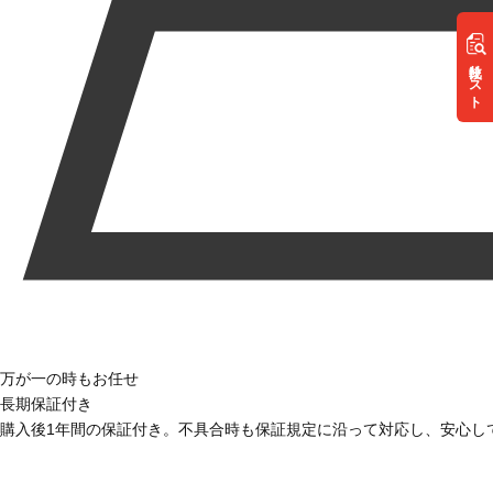
リスト
万が一の時もお任せ
長期保証付き
購入後1年間の保証付き。不具合時も保証規定に沿って対応し、安心し