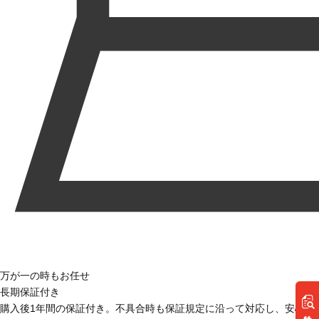
万が一の時もお任せ
長期保証付き
購入後1年間の保証付き。不具合時も保証規定に沿って対応し、安心し