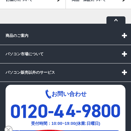
商品のご案内
パソコン市場について
パソコン販売以外のサービス
お問い合わせ
受付時間：10:00~19:00(休業:日曜日)