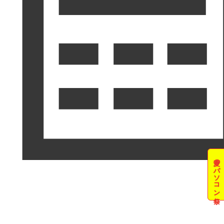
夏のパソコン祭