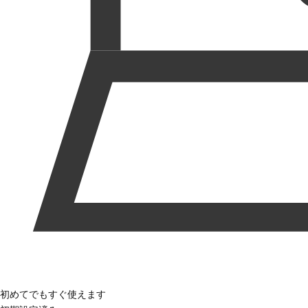
初めてでもすぐ使えます