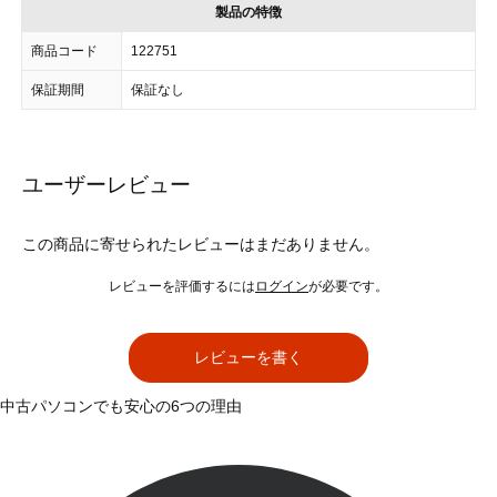
製品の特徴
商品コード
122751
保証期間
保証なし
ユーザーレビュー
この商品に寄せられたレビューはまだありません。
レビューを評価するには
ログイン
が必要です。
レビューを書く
中古パソコンでも安心の6つの理由