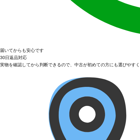
届いてからも安心です
30日返品対応
実物を確認してから判断できるので、中古が初めての方にも選びやすく