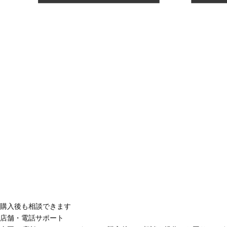
購入後も相談できます
店舗・電話サポート