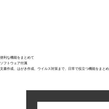
便利な機能をまとめて
ソフトウェア付属
文書作成、はがき作成、ウイルス対策まで、日常で役立つ機能をまとめ