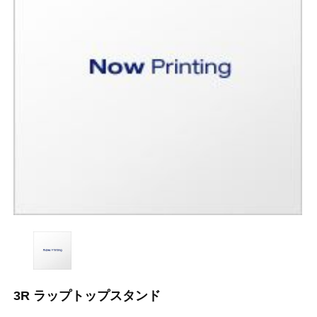
3R ラップトップスタンド