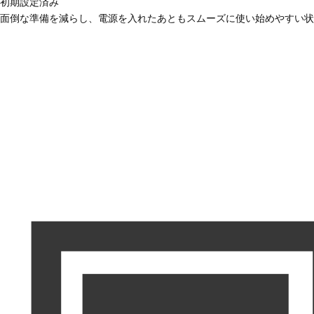
初期設定済み
面倒な準備を減らし、電源を入れたあともスムーズに使い始めやすい状