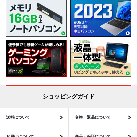
ショッピングガイド
送料について
交換・返品について
お届けについて
商品・保証について