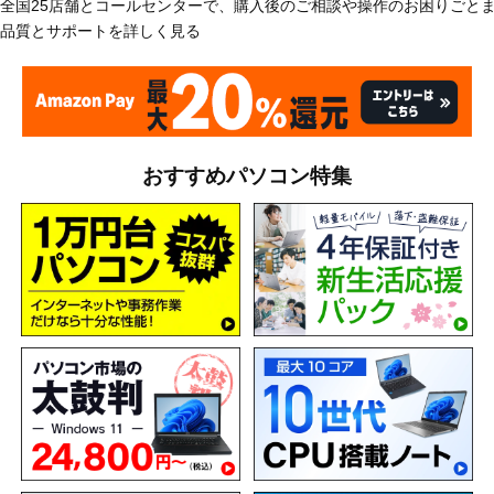
全国25店舗とコールセンターで、購入後のご相談や操作のお困りごと
品質とサポートを詳しく見る
おすすめパソコン特集