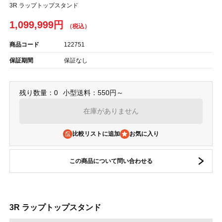
3R ラップトップスタンド
1,099,999円
商品コード
122751
保証期間
保証なし
残り数量：0
小型送料：550円～
在庫がありません
比較リストに追加
この商品について問い合わせる
3R ラップトップスタンド