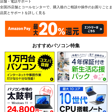
店舗・電話サポート
全国25店舗とコールセンターで、購入後のご相談や操作のお困りごと
品質とサポートを詳しく見る
おすすめパソコン特集