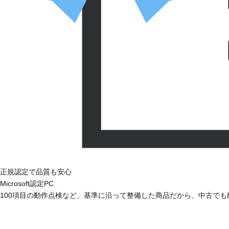
正規認定で品質も安心
Microsoft認定PC
100項目の動作点検など、基準に沿って整備した商品だから、中古で