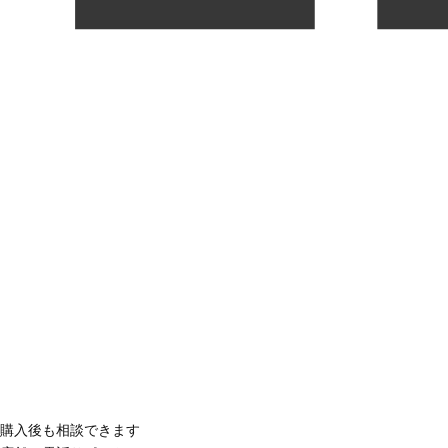
購入後も相談できます