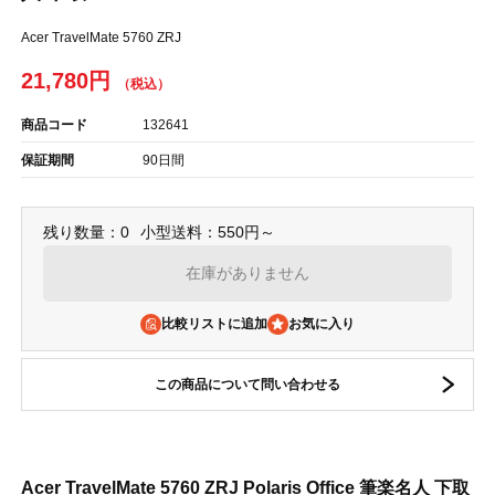
Acer TravelMate 5760 ZRJ
21,780円
商品コード
132641
保証期間
90日間
残り数量：0
小型送料：550円～
在庫がありません
比較リストに追加
この商品について問い合わせる
Acer TravelMate 5760 ZRJ Polaris Office 筆楽名人 下取