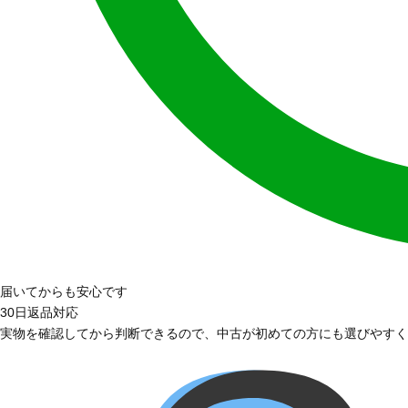
届いてからも安心です
30日返品対応
実物を確認してから判断できるので、中古が初めての方にも選びやすく