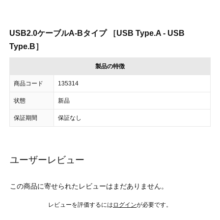
USB2.0ケーブルA-Bタイプ ［USB Type.A - USB
Type.B］
製品の特徴
商品コード
135314
状態
新品
保証期間
保証なし
ユーザーレビュー
この商品に寄せられたレビューはまだありません。
レビューを評価するには
ログイン
が必要です。