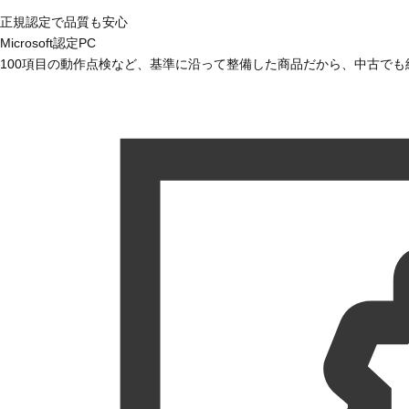
正規認定で品質も安心
Microsoft認定PC
100項目の動作点検など、基準に沿って整備した商品だから、中古で