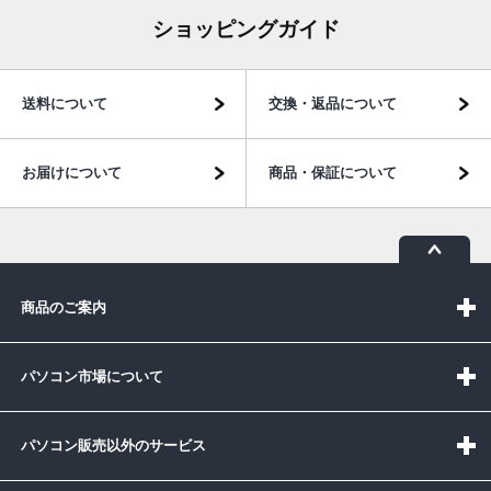
ショッピングガイド
送料について
交換・返品について
お届けについて
商品・保証について
商品のご案内
パソコン市場について
パソコン販売以外のサービス