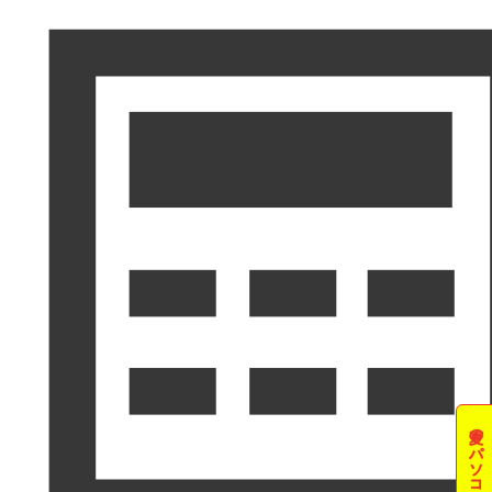
夏のパソコン祭