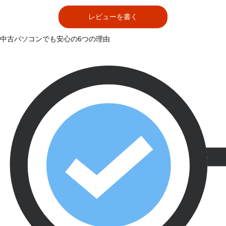
レビューを書く
中古パソコンでも安心の6つの理由