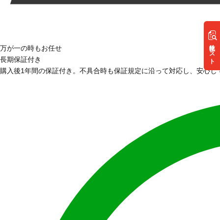
リスト
万が一の時もお任せ
長期保証付き
購入後1年間の保証付き。不具合時も保証規定に沿って対応し、安心し