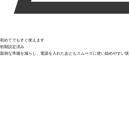
初めてでもすぐ使えます
初期設定済み
面倒な準備を減らし、電源を入れたあともスムーズに使い始めやすい状