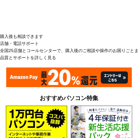
購入後も相談できます
店舗・電話サポート
全国25店舗とコールセンターで、購入後のご相談や操作のお困りごと
品質とサポートを詳しく見る
おすすめパソコン特集