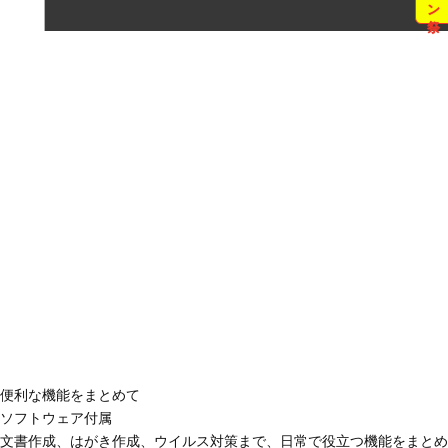
便利な機能をまとめて
ソフトウェア付属
文書作成、はがき作成、ウイルス対策まで、日常で役立つ機能をまとめ