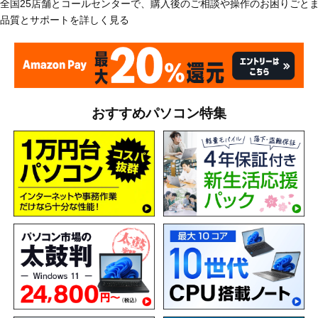
全国25店舗とコールセンターで、購入後のご相談や操作のお困りごと
品質とサポートを詳しく見る
おすすめパソコン特集