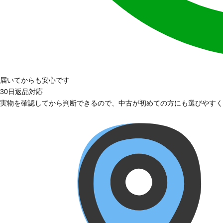
届いてからも安心です
30日返品対応
実物を確認してから判断できるので、中古が初めての方にも選びやすく