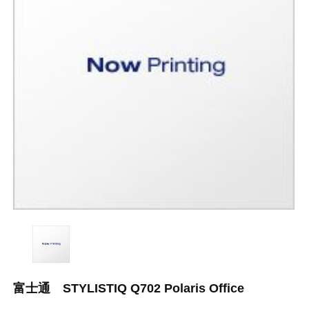
富士通 STYLISTIQ Q702 Polaris Office