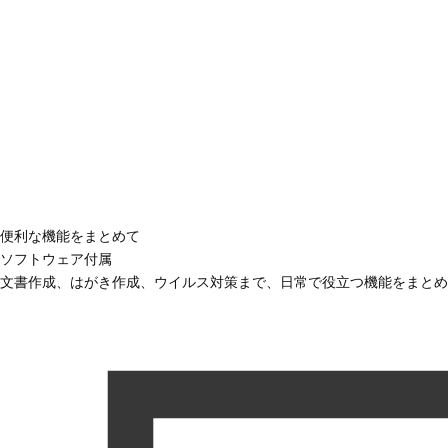
便利な機能をまとめて
ソフトウェア付属
文書作成、はがき作成、ウイルス対策まで、日常で役立つ機能をまとめ