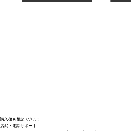
購入後も相談できます
店舗・電話サポート