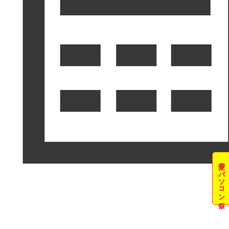
夏のパソコン祭