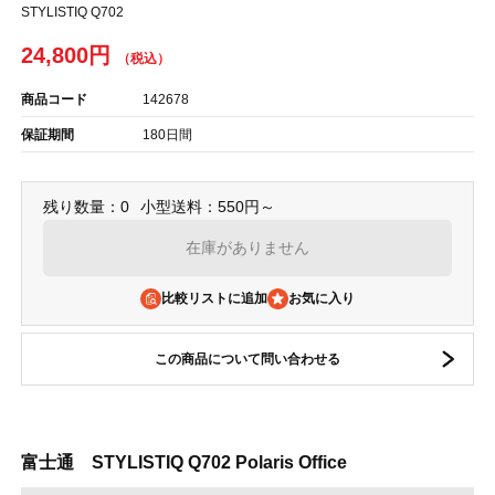
STYLISTIQ Q702
24,800円
商品コード
142678
保証期間
180日間
残り数量：0
小型送料：550円～
在庫がありません
比較リストに追加
この商品について問い合わせる
富士通 STYLISTIQ Q702 Polaris Office