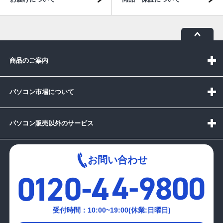
商品のご案内
パソコン市場について
パソコン販売以外のサービス
お問い合わせ
受付時間：10:00~19:00(休業:日曜日)