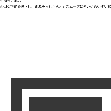
初期設定済み
面倒な準備を減らし、電源を入れたあともスムーズに使い始めやすい状