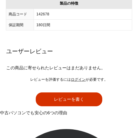
製品の特徴
商品コード
142678
保証期間
180日間
ユーザーレビュー
この商品に寄せられたレビューはまだありません。
レビューを評価するには
ログイン
が必要です。
レビューを書く
中古パソコンでも安心の6つの理由