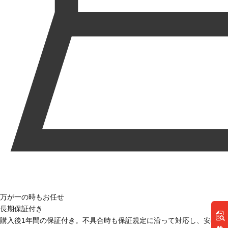
万が一の時もお任せ
長期保証付き
購入後1年間の保証付き。不具合時も保証規定に沿って対応し、安心し