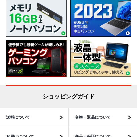
ショッピングガイド
送料について
交換・返品について
お届けについて
商品・保証について