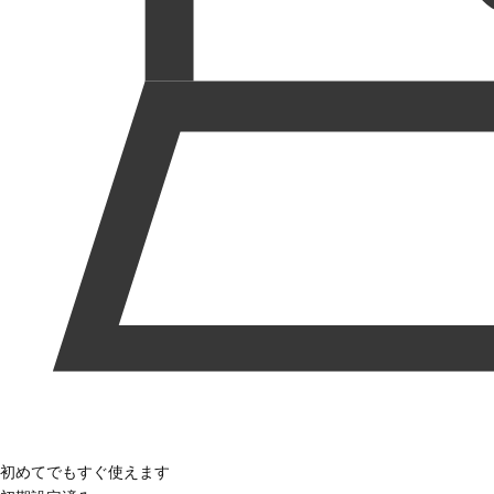
初めてでもすぐ使えます