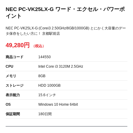
NEC PC-VK25LX-G ワード・エクセル・パワーポ
イント
NEC PC-VK25LX-G (Corei3 2.50GHz/8GB/1000GB) とにかく大容量のデー
タ保存をしたい方に！ 京都駅前店
49,280円
商品コード
144550
CPU
Intel Core i3 3120M 2.5GHz
メモリ
8GB
ストレージ
HDD 1000GB
表示能力
15.6インチ
OS
Windows 10 Home 64bit
保証期間
180日間