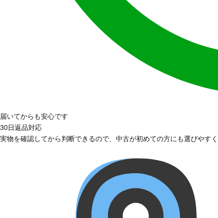
届いてからも安心です
30日返品対応
実物を確認してから判断できるので、中古が初めての方にも選びやすく