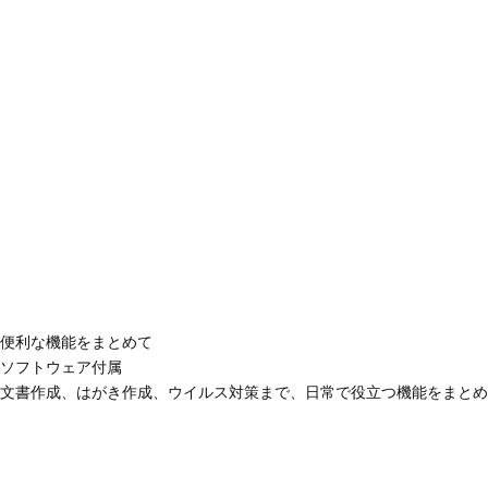
便利な機能をまとめて
ソフトウェア付属
文書作成、はがき作成、ウイルス対策まで、日常で役立つ機能をまとめ