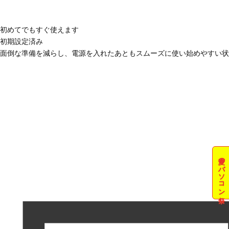
初めてでもすぐ使えます
初期設定済み
面倒な準備を減らし、電源を入れたあともスムーズに使い始めやすい状
夏のパソコン祭