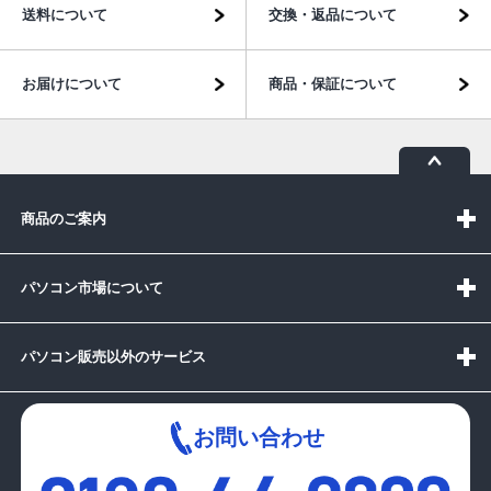
送料について
交換・返品について
お届けについて
商品・保証について
商品のご案内
パソコン市場について
パソコン販売以外のサービス
お問い合わせ