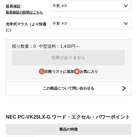
延長保証
延長保証の説明はこちら
光学式マウス（より快適
に）
残り数量：0
中型送料：1,430円～
在庫がありません
比較リストに追加
この商品について問い合わせる
NEC PC-VK25LX-G ワード・エクセル・パワーポイント
製品の特徴