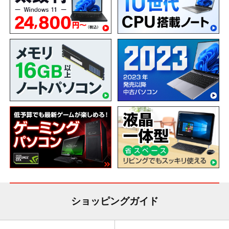
ショッピングガイド