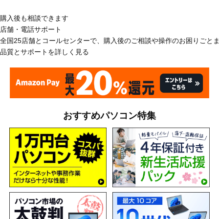
購入後も相談できます
店舗・電話サポート
全国25店舗とコールセンターで、購入後のご相談や操作のお困りごと
品質とサポートを詳しく見る
おすすめパソコン特集