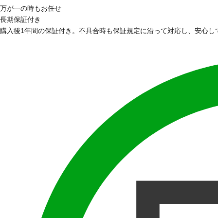
万が一の時もお任せ
長期保証付き
購入後1年間の保証付き。不具合時も保証規定に沿って対応し、安心し