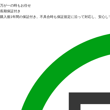
万が一の時もお任せ
長期保証付き
購入後1年間の保証付き。不具合時も保証規定に沿って対応し、安心し