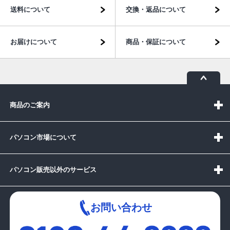
送料について
交換・返品について
お届けについて
商品・保証について
商品のご案内
パソコン市場について
パソコン販売以外のサービス
お問い合わせ