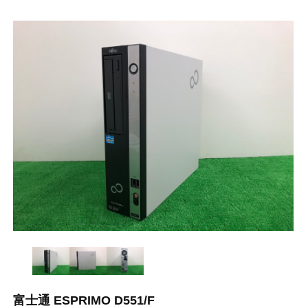
富士通 ESPRIMO D551/F