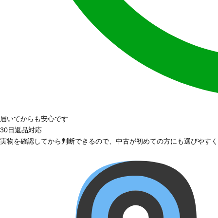
届いてからも安心です
30日返品対応
実物を確認してから判断できるので、中古が初めての方にも選びやすく