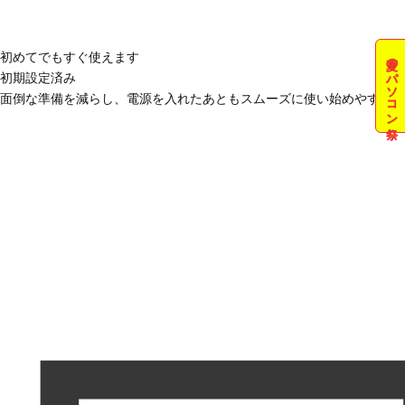
初めてでもすぐ使えます
夏のパソコン祭
初期設定済み
面倒な準備を減らし、電源を入れたあともスムーズに使い始めやすい状