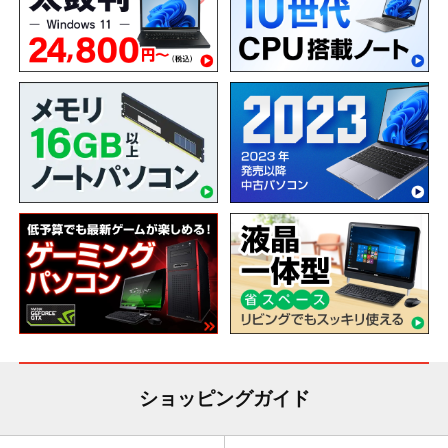
ショッピングガイド