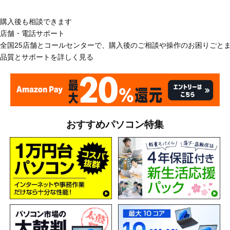
購入後も相談できます
店舗・電話サポート
全国25店舗とコールセンターで、購入後のご相談や操作のお困りごと
品質とサポートを詳しく見る
おすすめパソコン特集