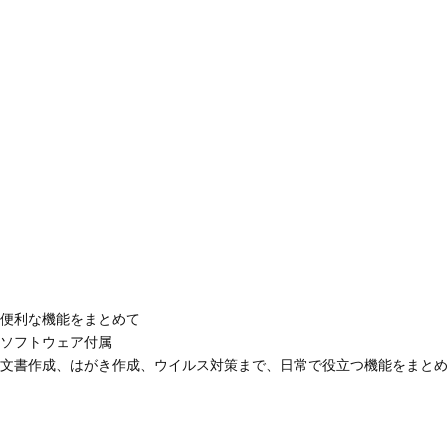
便利な機能をまとめて
ソフトウェア付属
文書作成、はがき作成、ウイルス対策まで、日常で役立つ機能をまとめ