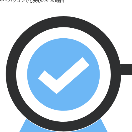
中古パソコンでも安心の6つの理由