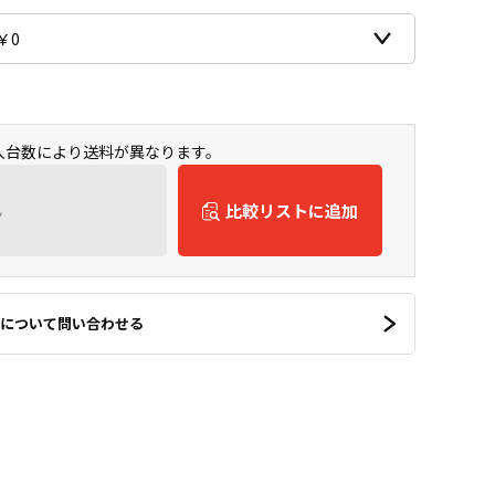
購入台数により送料が異なります。
ん
比較リストに追加
について問い合わせる