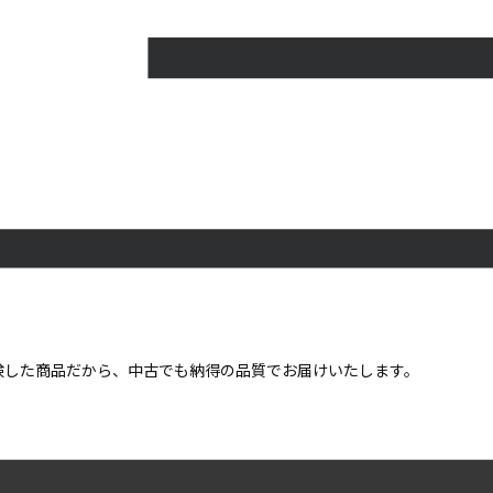
点検した商品だから、中古でも納得の品質でお届けいたします。