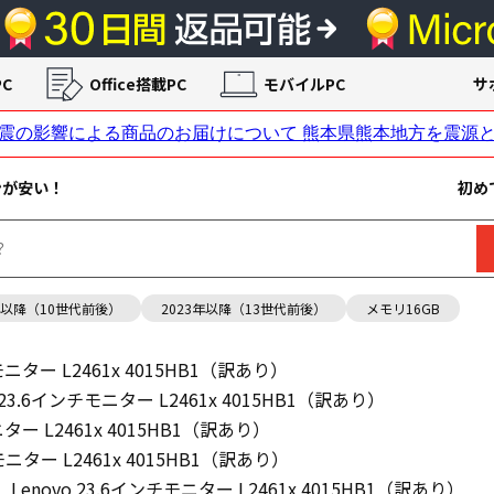
C
Office搭載PC
モバイルPC
サ
ンが安い！
初め
年以降（10世代前後）
2023年以降（13世代前後）
メモリ16GB
チモニター L2461x 4015HB1（訳あり）
o 23.6インチモニター L2461x 4015HB1（訳あり）
ニター L2461x 4015HB1（訳あり）
チモニター L2461x 4015HB1（訳あり）
Lenovo 23.6インチモニター L2461x 4015HB1（訳あり）