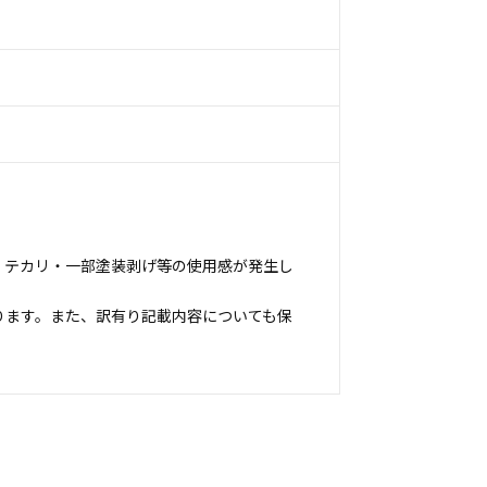
・テカリ・一部塗装剥げ等の使用感が発生し
ります。また、訳有り記載内容についても保