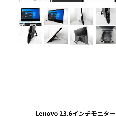
Lenovo 23.6インチモニター