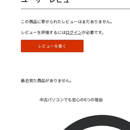
この商品に寄せられたレビューはまだありません。
レビューを評価するには
ログイン
が必要です。
レビューを書く
最近見た商品がありません。
中古パソコンでも安心の6つの理由