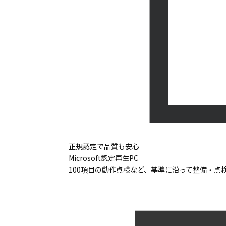
正規認定で品質も安心
Microsoft認定再生PC
100項目の動作点検など、基準に沿って整備・