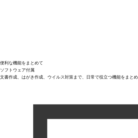
便利な機能をまとめて
ソフトウェア付属
文書作成、はがき作成、ウイルス対策まで、日常で役立つ機能をまとめ