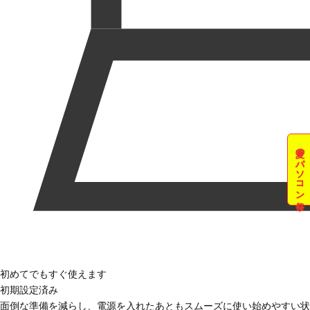
夏のパソコン祭
初めてでもすぐ使えます
初期設定済み
面倒な準備を減らし、電源を入れたあともスムーズに使い始めやすい状