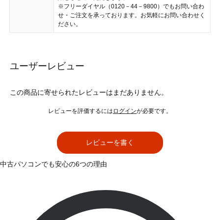
※フリーダイヤル（0120－44－9800）でもお問い合わ
せ・ご注文を承っております。お気軽にお問い合わせく
ださい。
ユーザーレビュー
この商品に寄せられたレビューはまだありません。
レビューを評価するには
ログイン
が必要です。
レビューを書く
中古パソコンでも安心の6つの理由