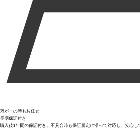
万が一の時もお任せ
長期保証付き
購入後1年間の保証付き。不具合時も保証規定に沿って対応し、安心し