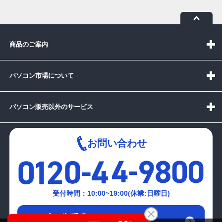
商品のご案内
パソコン市場について
パソコン販売以外のサービス
お問い合わせ
受付時間：10:00~19:00(休業:日曜日)
メールでの