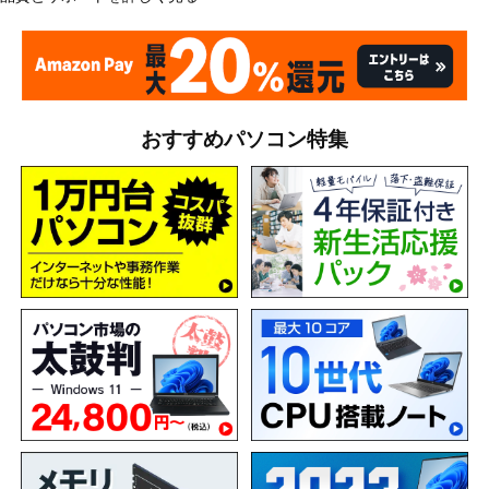
おすすめパソコン特集