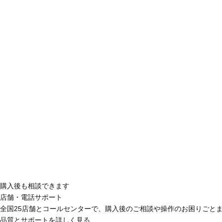
購入後も相談できます
店舗・電話サポート
全国25店舗とコールセンターで、購入後のご相談や操作のお困りごと
品質とサポートを詳しく見る