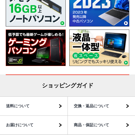
ショッピングガイド
送料について
交換・返品について
お届けについて
商品・保証について