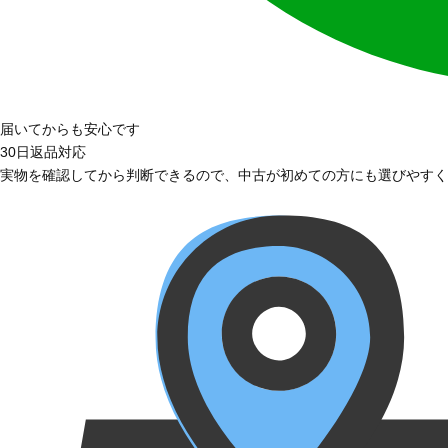
届いてからも安心です
30日返品対応
実物を確認してから判断できるので、中古が初めての方にも選びやすく