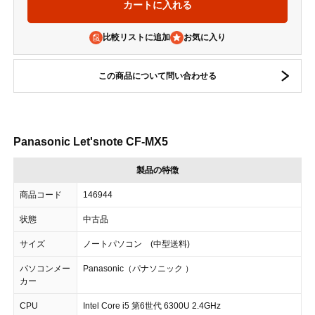
比較リストに追加
この商品について問い合わせる
Panasonic Let'snote CF-MX5
製品の特徴
商品コード
146944
状態
中古品
サイズ
ノートパソコン (中型送料)
パソコンメー
Panasonic（パナソニック ）
カー
CPU
Intel Core i5 第6世代 6300U 2.4GHz