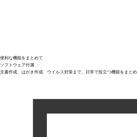
便利な機能をまとめて
ソフトウェア付属
文書作成、はがき作成、ウイルス対策まで、日常で役立つ機能をまとめ