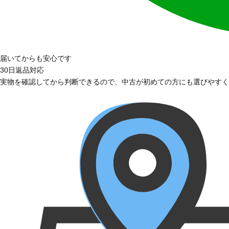
届いてからも安心です
30日返品対応
実物を確認してから判断できるので、中古が初めての方にも選びやすく