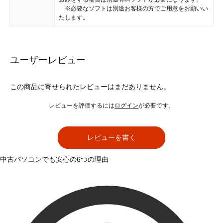
※必要なソフトは別途お客様の方でご用意をお願いい
たします。
ユーザーレビュー
この商品に寄せられたレビューはまだありません。
レビューを評価するには
ログイン
が必要です。
レビューを書く
中古パソコンでも安心の6つの理由