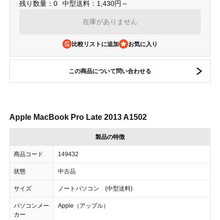
残り数量：0
中型送料：1,430円～
在庫がありません
比較リストに追加
この商品について問い合わせる
Apple MacBook Pro Late 2013 A1502
製品の特徴
商品コード
149432
状態
中古品
サイズ
ノートパソコン (中型送料)
パソコンメー
Apple（アップル）
カー