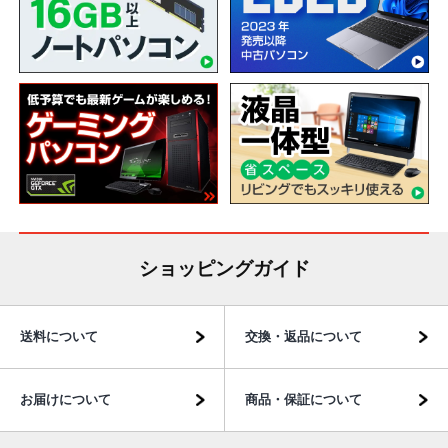
ショッピングガイド
送料について
交換・返品について
お届けについて
商品・保証について