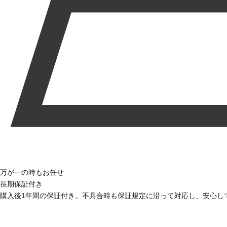
万が一の時もお任せ
長期保証付き
購入後1年間の保証付き。不具合時も保証規定に沿って対応し、安心し