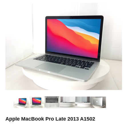
Apple MacBook Pro Late 2013 A1502