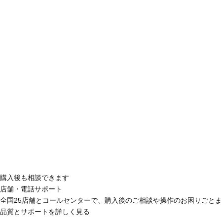
購入後も相談できます
店舗・電話サポート
全国25店舗とコールセンターで、購入後のご相談や操作のお困りごと
品質とサポートを詳しく見る