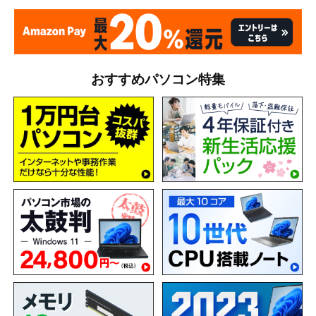
おすすめパソコン特集