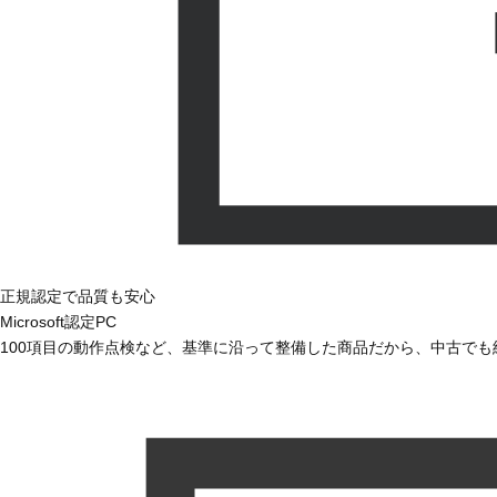
正規認定で品質も安心
Microsoft認定PC
100項目の動作点検など、基準に沿って整備した商品だから、中古で