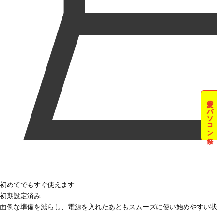
夏のパソコン祭
初めてでもすぐ使えます
初期設定済み
面倒な準備を減らし、電源を入れたあともスムーズに使い始めやすい状