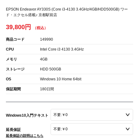
EPSON Endeavor AY330S (Core i3-4130 3.4GHz/4GB/HDD500GB) ワー
ド・エクセル搭載♪ 京都駅前店
39,800円
商品コード
149990
CPU
Intel Core i3 4130 3.4GHz
メモリ
4GB
ストレージ
HDD 500GB
OS
Windows 10 Home 64bit
保証期間
180日間
Windows10入門テキスト
延長保証
延長保証の説明はこちら