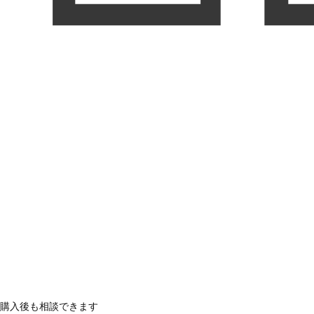
購入後も相談できます