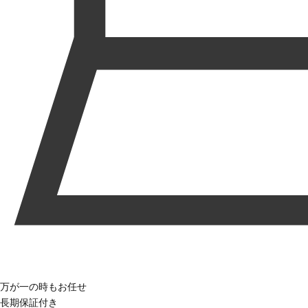
万が一の時もお任せ
長期保証付き