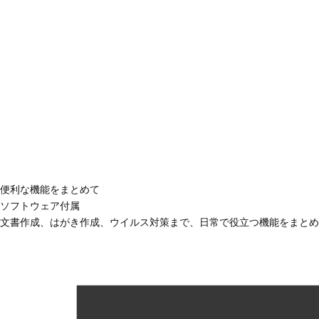
便利な機能をまとめて
ソフトウェア付属
文書作成、はがき作成、ウイルス対策まで、日常で役立つ機能をまとめ