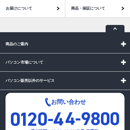
お届けについて
商品・保証について
商品のご案内
パソコン市場について
パソコン販売以外のサービス
お問い合わせ