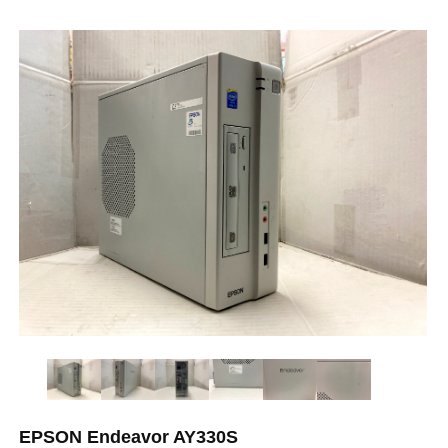
EPSON Endeavor AY330S