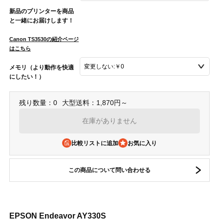
新品のプリンターを商品
と一緒にお届けします！
Canon TS3530の紹介ページ
はこちら
メモリ（より動作を快適
にしたい！）
残り数量：0
大型送料：1,870円～
在庫がありません
比較リストに追加
この商品について問い合わせる
EPSON Endeavor AY330S