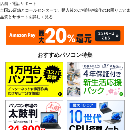
店舗・電話サポート
全国25店舗とコールセンターで、購入後のご相談や操作のお困りごと
品質とサポートを詳しく見る
おすすめパソコン特集