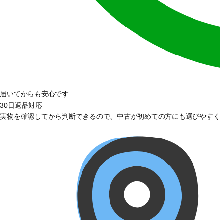
届いてからも安心です
30日返品対応
実物を確認してから判断できるので、中古が初めての方にも選びやすく