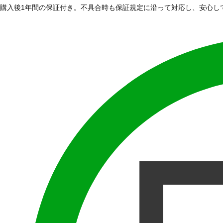
購入後1年間の保証付き。不具合時も保証規定に沿って対応し、安心し