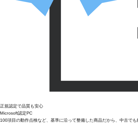
正規認定で品質も安心
Microsoft認定PC
100項目の動作点検など、基準に沿って整備した商品だから、中古で