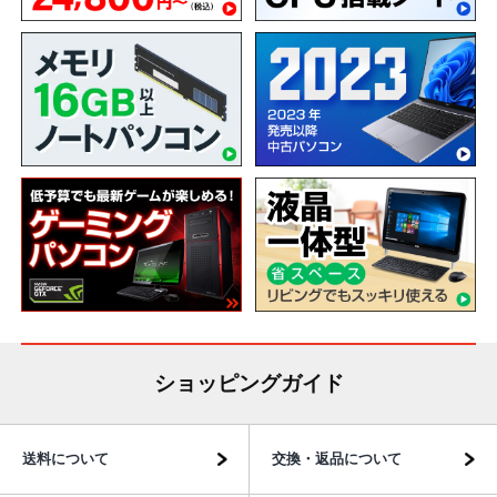
ショッピングガイド
送料について
交換・返品について