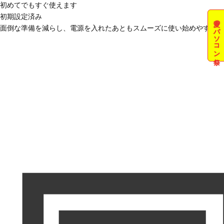
初めてでもすぐ使えます
初期設定済み
夏のパソコン祭
面倒な準備を減らし、電源を入れたあともスムーズに使い始めやすい状