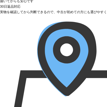
届いてからも安心です
30日返品対応
実物を確認してから判断できるので、中古が初めての方にも選びやすく