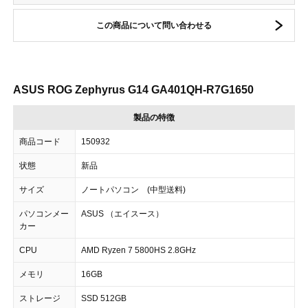
この商品について問い合わせる
ASUS ROG Zephyrus G14 GA401QH-R7G1650
製品の特徴
商品コード
150932
状態
新品
サイズ
ノートパソコン (中型送料)
パソコンメー
ASUS （エイスース）
カー
CPU
AMD Ryzen 7 5800HS 2.8GHz
メモリ
16GB
ストレージ
SSD 512GB