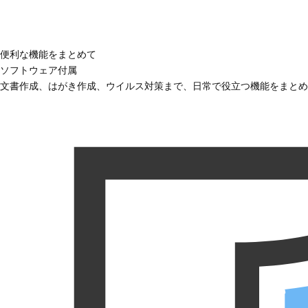
便利な機能をまとめて
ソフトウェア付属
文書作成、はがき作成、ウイルス対策まで、日常で役立つ機能をまとめ