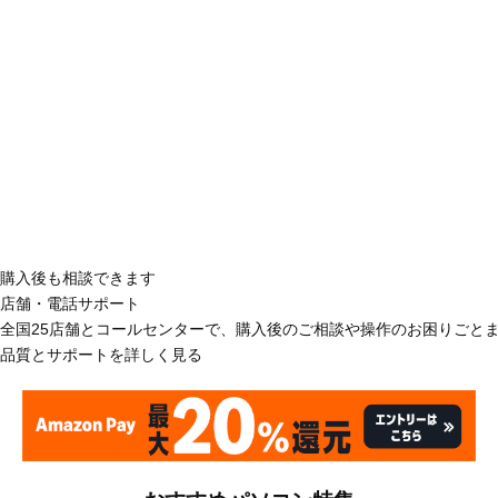
購入後も相談できます
店舗・電話サポート
全国25店舗とコールセンターで、購入後のご相談や操作のお困りごと
品質とサポートを詳しく見る