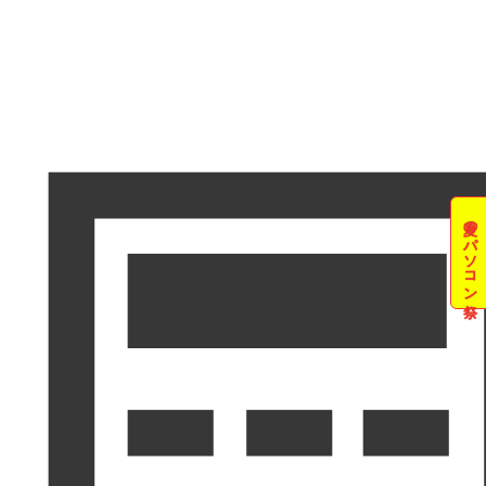
夏のパソコン祭