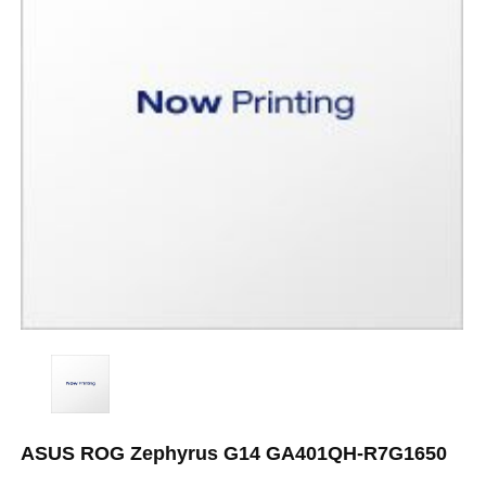
ASUS ROG Zephyrus G14 GA401QH-R7G1650