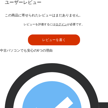
ユーザーレビュー
この商品に寄せられたレビューはまだありません。
レビューを評価するには
ログイン
が必要です。
レビューを書く
中古パソコンでも安心の6つの理由