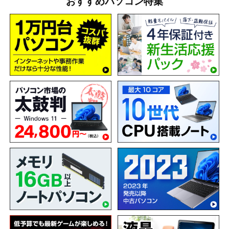
おすすめパソコン特集