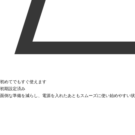
初めてでもすぐ使えます
初期設定済み
面倒な準備を減らし、電源を入れたあともスムーズに使い始めやすい状