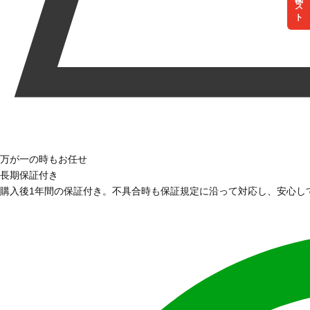
リスト
万が一の時もお任せ
長期保証付き
購入後1年間の保証付き。不具合時も保証規定に沿って対応し、安心し