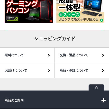
ショッピングガイド
送料について
交換・返品について
お届けについて
商品・保証について
商品のご案内