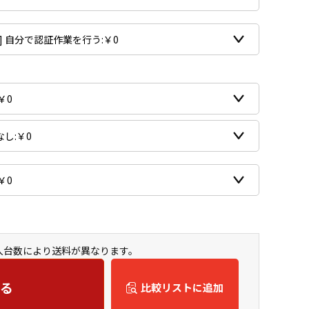
購入台数により送料が異なります。
る
比較リストに追加