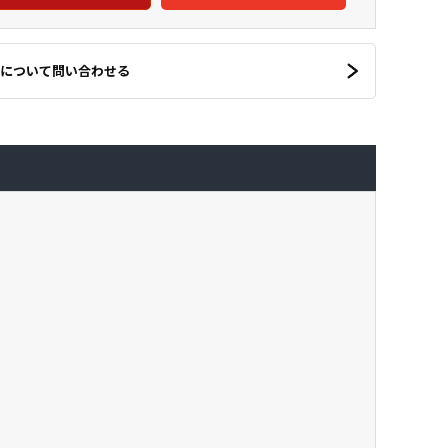
について問い合わせる