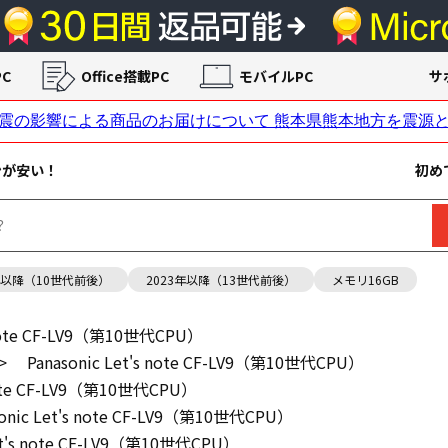
C
Office搭載PC
モバイルPC
サ
ンが安い！
初め
年以降（10世代前後）
2023年以降（13世代前後）
メモリ16GB
s note CF-LV9（第10世代CPU）
>
Panasonic Let's note CF-LV9（第10世代CPU）
 note CF-LV9（第10世代CPU）
sonic Let's note CF-LV9（第10世代CPU）
Let's note CF-LV9（第10世代CPU）