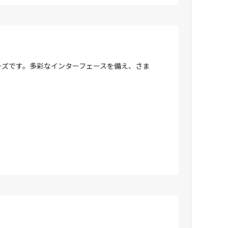
リーズです。多彩なインターフェースを備え、さま