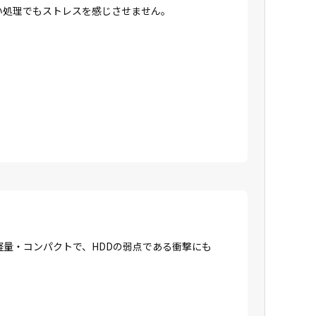
高い処理でもストレスを感じさせません。
に軽量・コンパクトで、HDDの弱点である衝撃にも