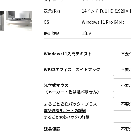
表示能力
14インチ Full HD (1920×1
OS
Windows 11 Pro 64bit
保証期間
1年間
Windows11入門テキスト
WPS2オフィス ガイドブック
光学式マウス
（メーカー・色は選べません）
まるごと安心パック・プラス
電話遠隔サポートの詳細
まるごと安心パックの詳細
延長保証