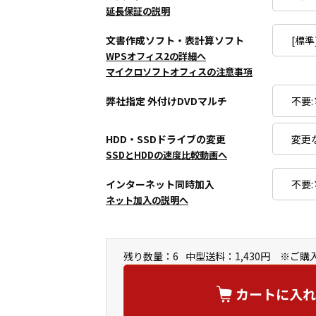
延長保証の説明
文書作成ソフト・表計算ソフト
WPSオフィス2の詳細へ
マイクロソフトオフィスの注意事項
弊社指定 外付けDVDマルチ
HDD・SSDドライブの変更
SSDとHDDの速度比較動画へ
インターネット同時加入
ネット加入の説明へ
残り数量：6
中型送料：1,430円 ※ご
カートに入れ