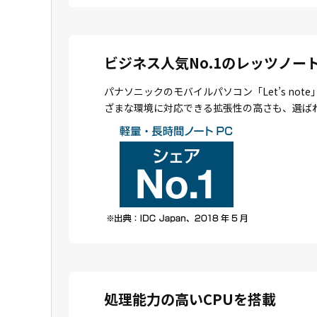
ビジネス人気No.1のレッツノー
パナソニックのモバイルパソコン「Let’s n
ざまな環境に対応できる拡張性の高さも、選ば
処理能力の高いCPUを搭載