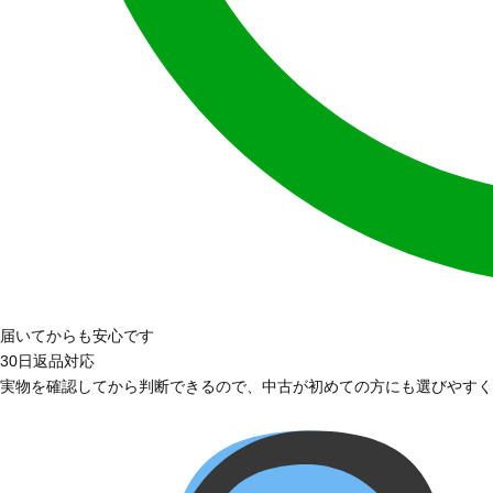
届いてからも安心です
30日返品対応
実物を確認してから判断できるので、中古が初めての方にも選びやすく