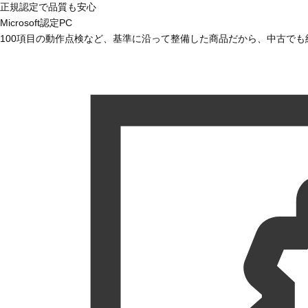
正規認定で品質も安心
Microsoft認定PC
100項目の動作点検など、基準に沿って整備した商品だから、中古で