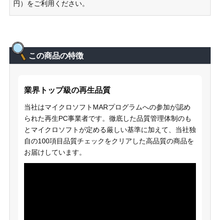
円）をご利用ください。
この商品の特徴
業界トップ級の再生品質
当社はマイクロソフトMARプログラムへの参加が認め
られた再生PC事業者です。徹底した品質管理体制のも
とマイクロソフトが定める厳しい基準に加えて、当社独
自の100項目品質チェックをクリアした高品質の商品を
お届けしています。