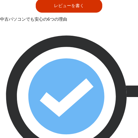
レビューを書く
中古パソコンでも安心の6つの理由