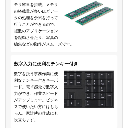
モリ容量を搭載。メモリ
の搭載量が多いほどデー
タの処理を余裕を持って
行うことができるので、
複数のアプリケーション
を起動させたり、写真の
編集などの動作がスムーズです。
数字入力に便利なテンキー付き
数字を扱う事務作業に便
利なテンキー付きキーボ
ード。電卓感覚で数字入
力ができ、作業スピード
がアップします。ビジネ
スで使いたい方にはもち
ろん、家計簿の作成にも
役立ちます。