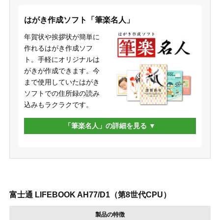
はがき作成ソフト「筆楽名人」
年賀状や挨拶状が簡単に
作れるはがき作成ソフ
ト。手軽にオリジナルは
がきが作成できます。今
まで使用していたはがき
ソフトでの住所録の読み
込みもラクラクです。
「筆楽名人」の詳細を見る
富士通 LIFEBOOK AH77/D1（第8世代CPU）
製品の特徴