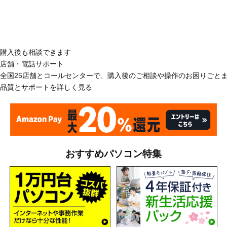
購入後も相談できます
店舗・電話サポート
全国25店舗とコールセンターで、購入後のご相談や操作のお困りごと
品質とサポートを詳しく見る
おすすめパソコン特集