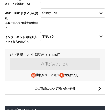
メモリの説明はこちら
HDD・SSDドライブの変
更
SSDとHDDの速度比較動画
へ
インターネット同時加入
ネット加入の説明へ
残り数量：0
中型送料：1,430円～
在庫がありません
比較リストに追加
この商品について問い合わせる