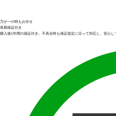
万が一の時もお任せ
長期保証付き
購入後1年間の保証付き。不具合時も保証規定に沿って対応し、安心し