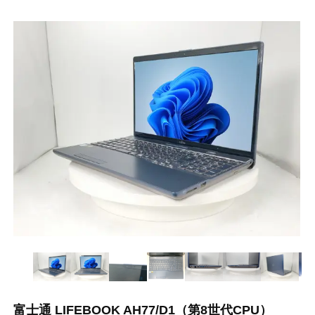
富士通 LIFEBOOK AH77/D1（第8世代CPU）