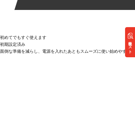
初めてでもすぐ使えます
リスト
初期設定済み
面倒な準備を減らし、電源を入れたあともスムーズに使い始めやすい状