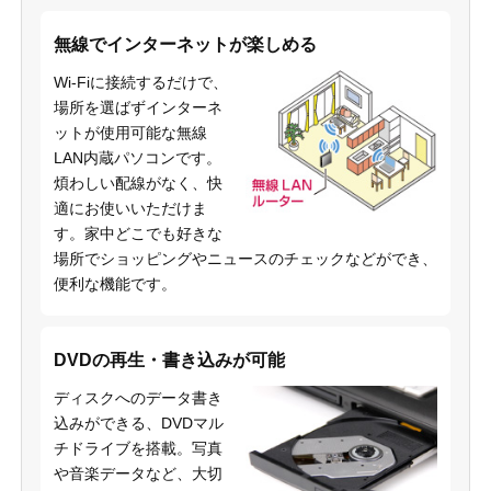
無線でインターネットが楽しめる
Wi-Fiに接続するだけで、
場所を選ばずインターネ
ットが使用可能な無線
LAN内蔵パソコンです。
煩わしい配線がなく、快
適にお使いいただけま
す。家中どこでも好きな
場所でショッピングやニュースのチェックなどができ、
便利な機能です。
DVDの再生・書き込みが可能
ディスクへのデータ書き
込みができる、DVDマル
チドライブを搭載。写真
や音楽データなど、大切