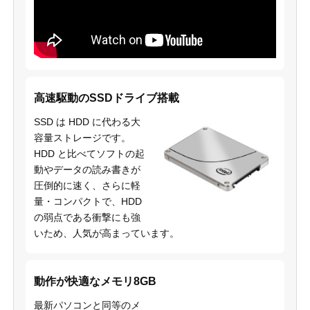
高速駆動のSSDドライブ搭載
SSD は HDD に代わる大
容量ストレージです。
HDD と比べてソフトの起
動やデータの読み書きが
圧倒的に速く、さらに軽
量・コンパクトで、HDD
の弱点である衝撃にも強
いため、人気が高まっています。
動作が快適なメモリ8GB
最新パソコンと同等のメ