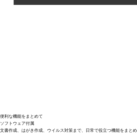
便利な機能をまとめて
ソフトウェア付属
文書作成、はがき作成、ウイルス対策まで、日常で役立つ機能をまとめ