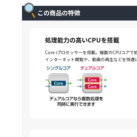
この商品の特徴
処理能力の高いCPUを搭載
Core iプロセッサーを搭載。複数のCPU
インターネット閲覧や、動画の再生などを快適