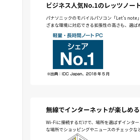
ビジネス人気No.1のレッツノー
パナソニックのモバイルパソコン「Let’s n
ざまな環境に対応できる拡張性の高さも、選ば
無線でインターネットが楽しめる
Wi-Fiに接続するだけで、場所を選ばずイン
な場所でショッピングやニュースのチェックな