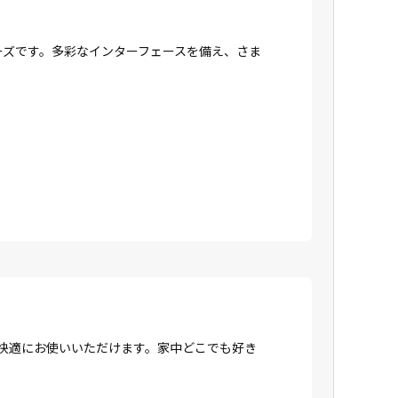
リーズです。多彩なインターフェースを備え、さま
、快適にお使いいただけます。家中どこでも好き