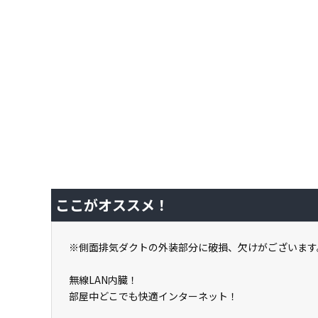
ここがオススメ！
※側面排気ダクトの外装部分に破損、欠けがございます
無線LAN内臓！
部屋中どこでも快適インターネット！