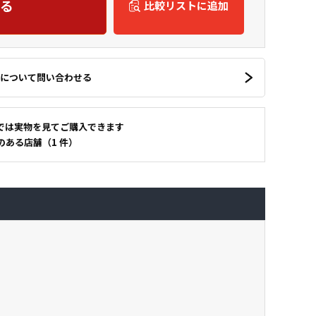
る
比較リストに追加
について問い合わせる
では実物を見てご購入できます
のある店舗（1 件）