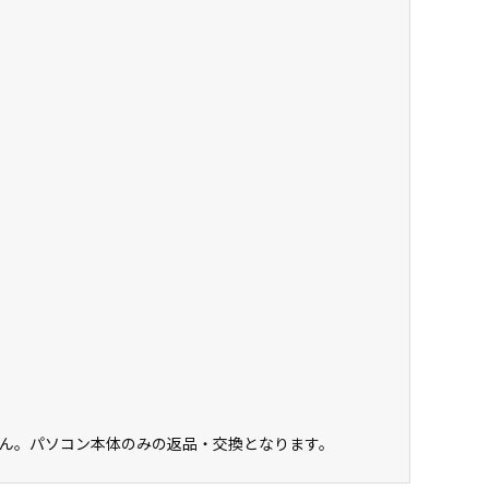
ん。パソコン本体のみの返品・交換となります。