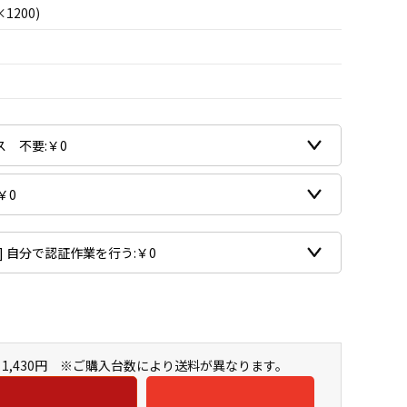
×1200)
1,430円 ※ご購入台数により送料が異なります。