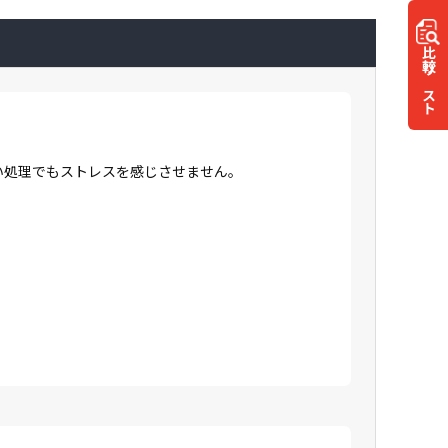
比較
リスト
高い処理でもストレスを感じさせません。