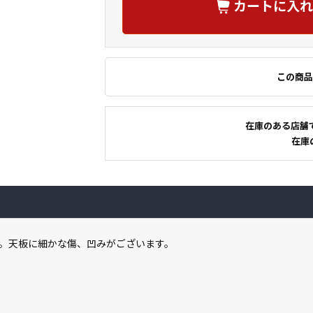
カートに入れ
この商品
在庫のある店舗
在庫
。天板に細かな傷、凹みがございます。