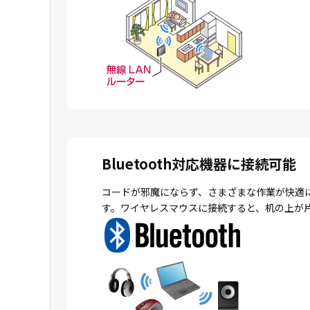
Bluetooth対応機器に接続可能
コードが邪魔にならず、さまざまな作業が快適
す。ワイヤレスマウスに接続すると、机の上が