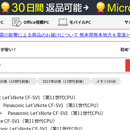
C
Office搭載PC
モバイルPC
サ
ンが安い！
初め
年以降（10世代前後）
2023年以降（13世代前後）
メモリ16GB
ic Let'sNote CF-SV1（第11世代CPU）
Panasonic Let'sNote CF-SV1（第11世代CPU）
>
Panasonic Let'sNote CF-SV1（第11世代CPU）
sNote CF-SV1（第11世代CPU）
sonic Let'sNote CF-SV1（第11世代CPU）