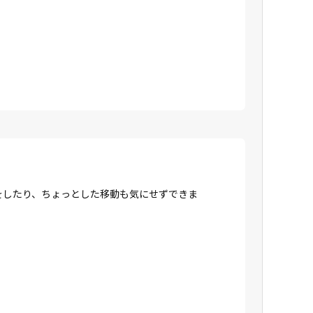
をしたり、ちょっとした移動も気にせずできま