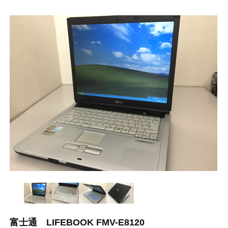
富士通 LIFEBOOK FMV-E8120