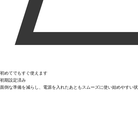
初めてでもすぐ使えます
初期設定済み
面倒な準備を減らし、電源を入れたあともスムーズに使い始めやすい状