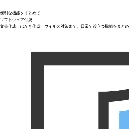
便利な機能をまとめて
ソフトウェア付属
文書作成、はがき作成、ウイルス対策まで、日常で役立つ機能をまとめ