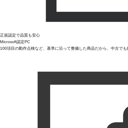
正規認定で品質も安心
Microsoft認定PC
100項目の動作点検など、基準に沿って整備した商品だから、中古で