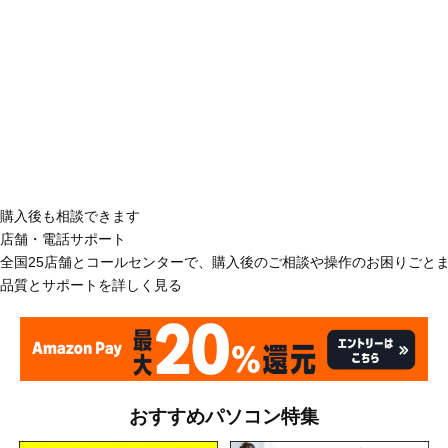
購入後も相談できます
店舗・電話サポート
全国25店舗とコールセンターで、購入後のご相談や操作のお困りごと
品質とサポートを詳しく見る
おすすめパソコン特集