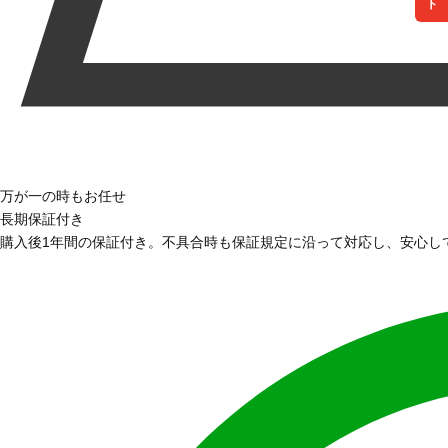
万が一の時もお任せ
長期保証付き
購入後1年間の保証付き。不具合時も保証規定に沿って対応し、安心し