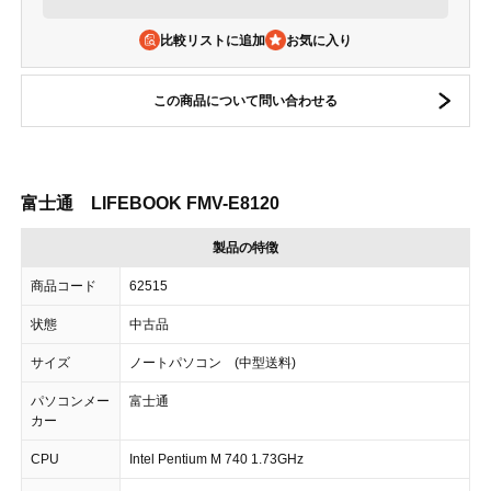
比較リストに追加
この商品について問い合わせる
富士通 LIFEBOOK FMV-E8120
製品の特徴
商品コード
62515
状態
中古品
サイズ
ノートパソコン (中型送料)
パソコンメー
富士通
カー
CPU
Intel Pentium M 740 1.73GHz