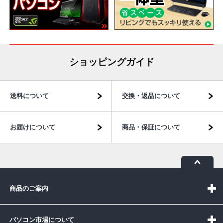
ショッピングガイド
送料について
交換・返品について
お届けについて
商品・保証について
商品のご案内
パソコン市場について