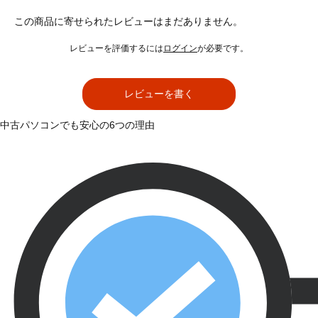
この商品に寄せられたレビューはまだありません。
レビューを評価するには
ログイン
が必要です。
レビューを書く
中古パソコンでも安心の6つの理由