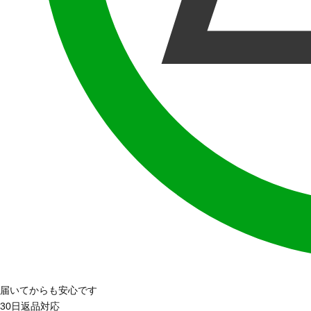
届いてからも安心です
30日返品対応