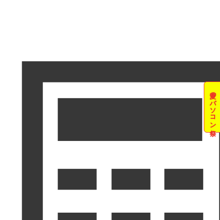
夏のパソコン祭