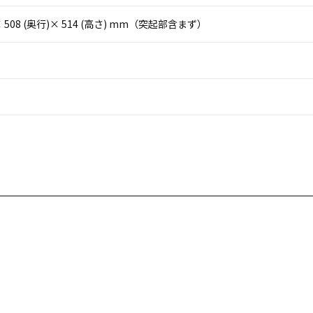
)× 508 (奥行)× 514 (高さ) mm（突起部含まず）