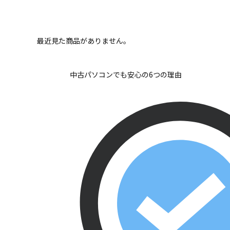
最近見た商品がありません。
中古パソコンでも安心の6つの理由