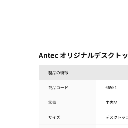
Antec オリジナルデスクト
製品の特徴
商品コード
66551
状態
中古品
サイズ
デスクトップ