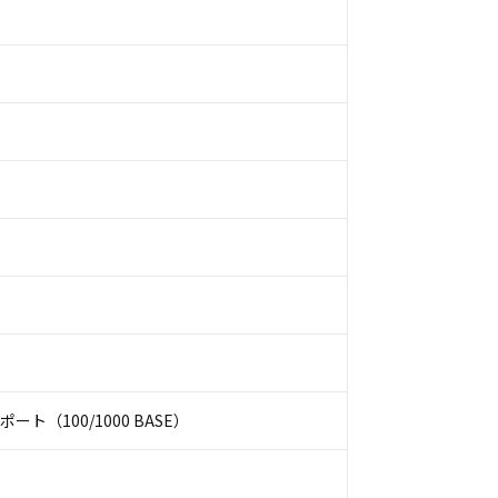
Nポート（100/1000 BASE）