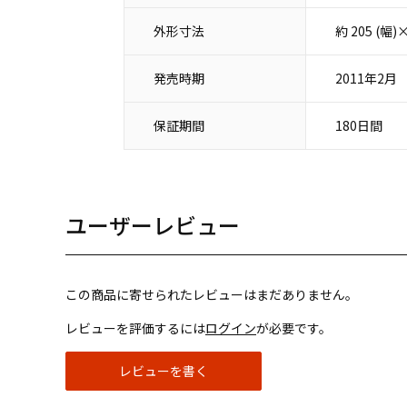
外形寸法
約 205 (幅
発売時期
2011年2月
保証期間
180日間
ユーザーレビュー
この商品に寄せられたレビューはまだありません。
レビューを評価するには
ログイン
が必要です。
レビューを書く