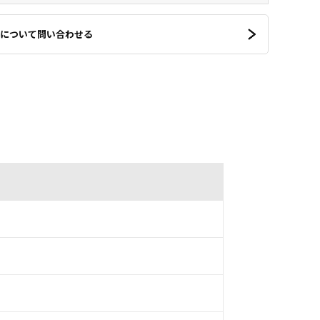
について問い合わせる