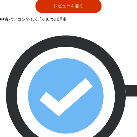
レビューを書く
中古パソコンでも安心の6つの理由