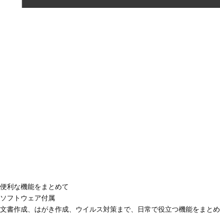
便利な機能をまとめて
ソフトウェア付属
文書作成、はがき作成、ウイルス対策まで、日常で役立つ機能をまとめ