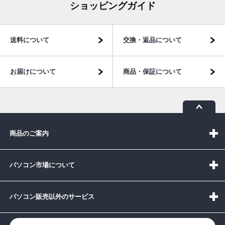
ショッピングガイド
送料について
交換・返品について
お届けについて
商品・保証について
商品のご案内
パソコン市場について
パソコン販売以外のサービス