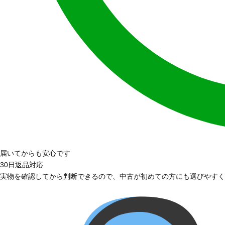
届いてからも安心です
30日返品対応
実物を確認してから判断できるので、中古が初めての方にも選びやすく