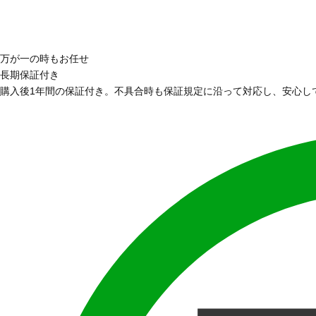
万が一の時もお任せ
長期保証付き
購入後1年間の保証付き。不具合時も保証規定に沿って対応し、安心し