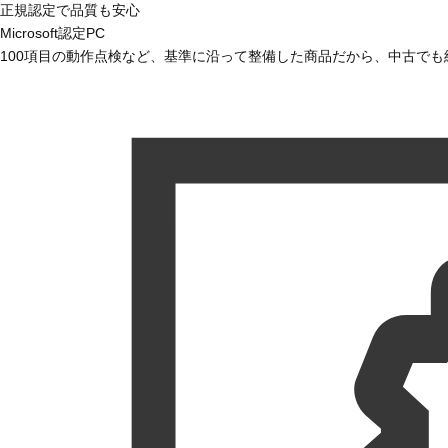
正規認定で品質も安心
Microsoft認定PC
100項目の動作点検など、基準に沿って整備した商品だから、中古で