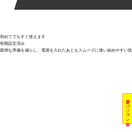
初めてでもすぐ使えます
初期設定済み
面倒な準備を減らし、電源を入れたあともスムーズに使い始めやすい状
夏のパソコン祭