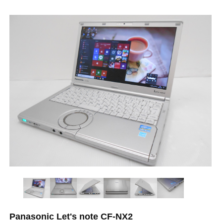
Panasonic Let's note CF-NX2