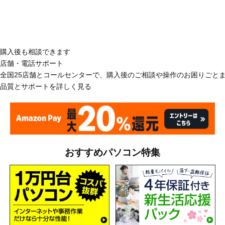
購入後も相談できます
店舗・電話サポート
全国25店舗とコールセンターで、購入後のご相談や操作のお困りごと
品質とサポートを詳しく見る
おすすめパソコン特集