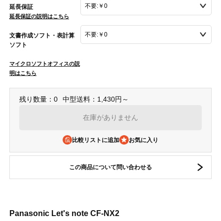
延長保証
延長保証の説明はこちら
文書作成ソフト・表計算
ソフト
マイクロソフトオフィスの説
明はこちら
残り数量：0
中型送料：1,430円～
在庫がありません
比較リストに追加
この商品について問い合わせる
Panasonic Let's note CF-NX2