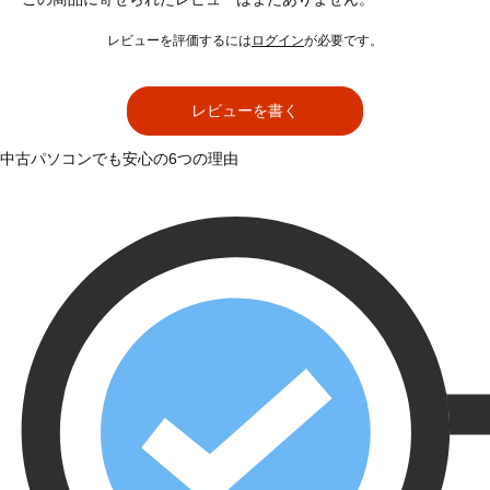
レビューを評価するには
ログイン
が必要です。
レビューを書く
中古パソコンでも安心の6つの理由