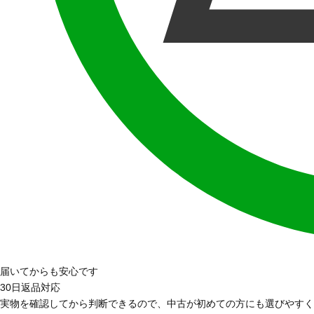
届いてからも安心です
30日返品対応
実物を確認してから判断できるので、中古が初めての方にも選びやすく