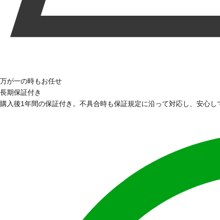
万が一の時もお任せ
長期保証付き
購入後1年間の保証付き。不具合時も保証規定に沿って対応し、安心し