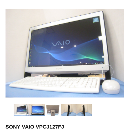
SONY VAIO VPCJ127FJ