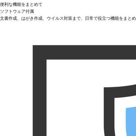
便利な機能をまとめて
ソフトウェア付属
文書作成、はがき作成、ウイルス対策まで、日常で役立つ機能をまとめ