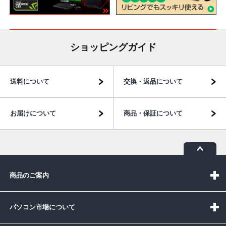
ショッピングガイド
送料について
交換・返品について
お届けについて
商品・保証について
商品のご案内
パソコン市場について