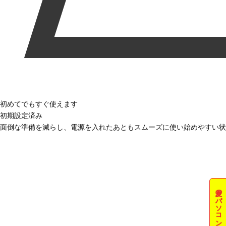
初めてでもすぐ使えます
初期設定済み
面倒な準備を減らし、電源を入れたあともスムーズに使い始めやすい状
夏のパソコン祭