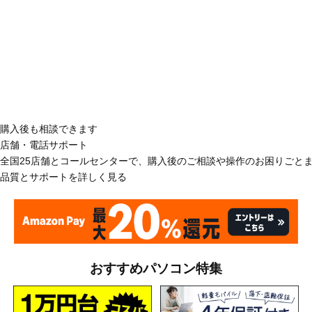
購入後も相談できます
店舗・電話サポート
全国25店舗とコールセンターで、購入後のご相談や操作のお困りごと
品質とサポートを詳しく見る
おすすめパソコン特集