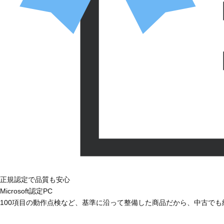
正規認定で品質も安心
Microsoft認定PC
100項目の動作点検など、基準に沿って整備した商品だから、中古で