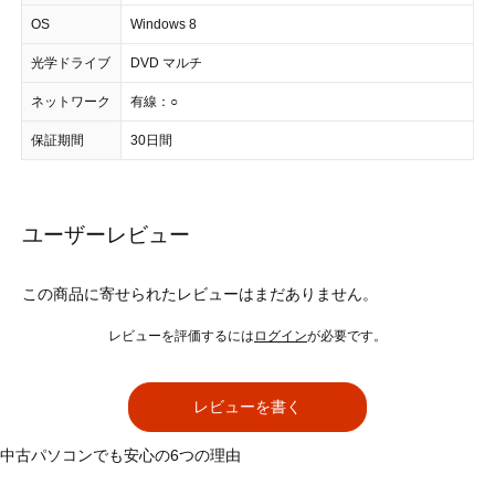
OS
Windows 8
光学ドライブ
DVD マルチ
ネットワーク
有線：○
保証期間
30日間
ユーザーレビュー
この商品に寄せられたレビューはまだありません。
レビューを評価するには
ログイン
が必要です。
レビューを書く
中古パソコンでも安心の6つの理由