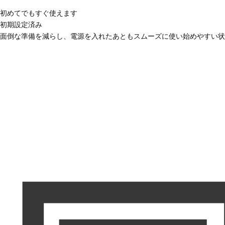
初めてでもすぐ使えます
初期設定済み
面倒な準備を減らし、電源を入れたあともスムーズに使い始めやすい状