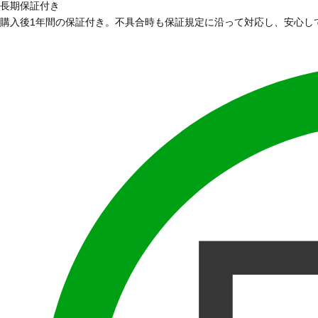
長期保証付き
購入後1年間の保証付き。不具合時も保証規定に沿って対応し、安心し