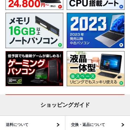
ショッピングガイド
送料について
交換・返品について