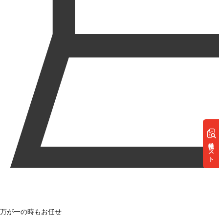
リスト
万が一の時もお任せ