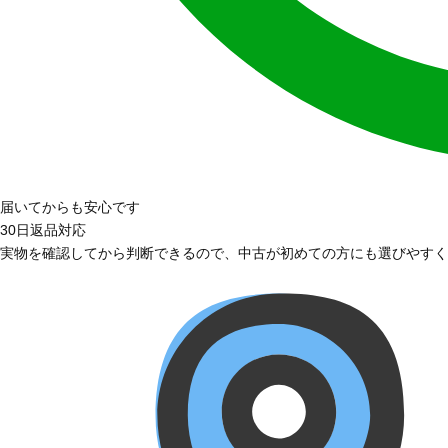
届いてからも安心です
30日返品対応
実物を確認してから判断できるので、中古が初めての方にも選びやすく