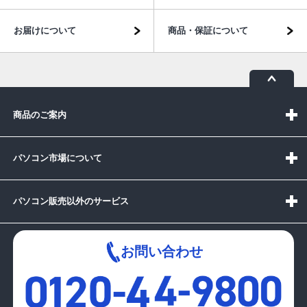
お届けについて
商品・保証について
商品のご案内
パソコン市場について
パソコン販売以外のサービス
お問い合わせ