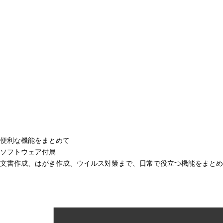
便利な機能をまとめて
ソフトウェア付属
文書作成、はがき作成、ウイルス対策まで、日常で役立つ機能をまとめ