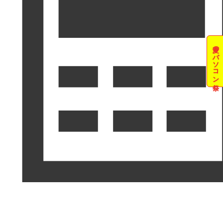
夏のパソコン祭