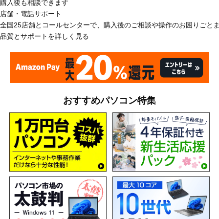
購入後も相談できます
店舗・電話サポート
全国25店舗とコールセンターで、購入後のご相談や操作のお困りごと
品質とサポートを詳しく見る
おすすめパソコン特集