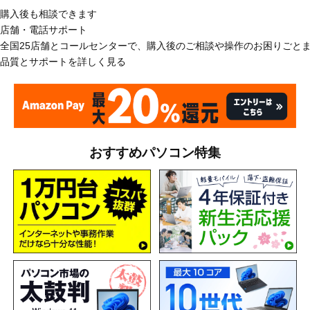
購入後も相談できます
店舗・電話サポート
全国25店舗とコールセンターで、購入後のご相談や操作のお困りごと
品質とサポートを詳しく見る
おすすめパソコン特集