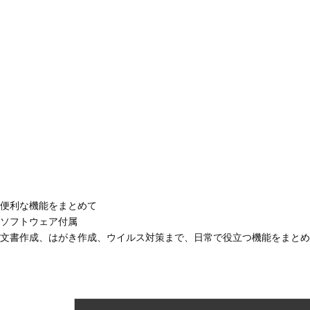
便利な機能をまとめて
ソフトウェア付属
文書作成、はがき作成、ウイルス対策まで、日常で役立つ機能をまとめ