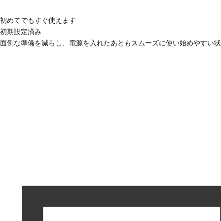
初めてでもすぐ使えます
初期設定済み
面倒な準備を減らし、電源を入れたあともスムーズに使い始めやすい状