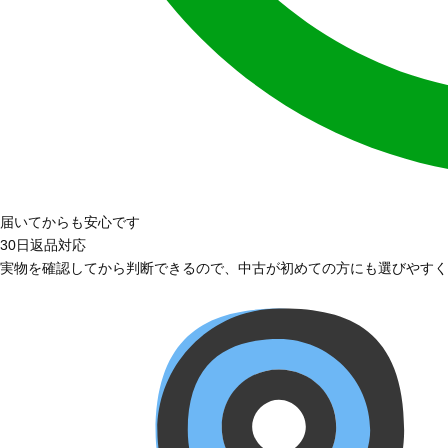
届いてからも安心です
30日返品対応
実物を確認してから判断できるので、中古が初めての方にも選びやすく