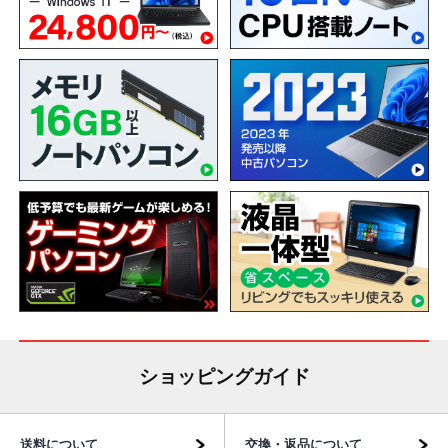
ショッピングガイド
送料について
交換・返品について