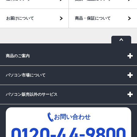
お届けについて
商品・保証について
商品のご案内
パソコン市場について
パソコン販売以外のサービス
お問い合わせ