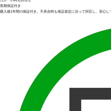
長期保証付き
購入後1年間の保証付き。不具合時も保証規定に沿って対応し、安心し