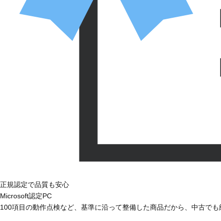
正規認定で品質も安心
Microsoft認定PC
100項目の動作点検など、基準に沿って整備した商品だから、中古で