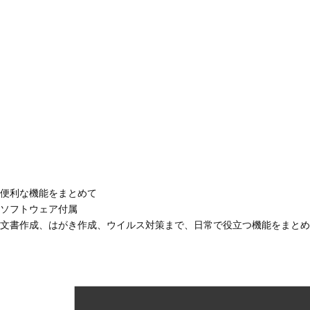
便利な機能をまとめて
ソフトウェア付属
文書作成、はがき作成、ウイルス対策まで、日常で役立つ機能をまとめ