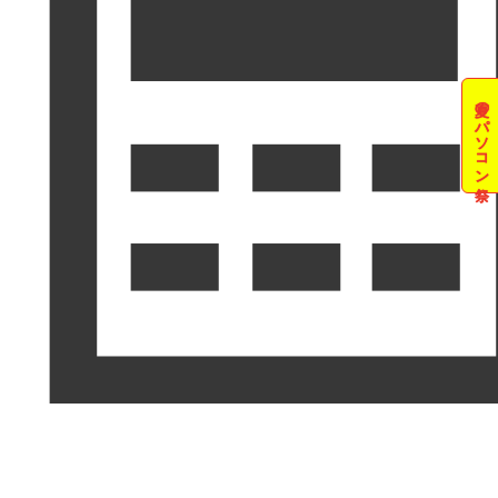
夏のパソコン祭