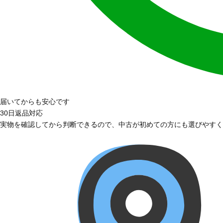
届いてからも安心です
30日返品対応
実物を確認してから判断できるので、中古が初めての方にも選びやすく