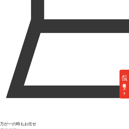
リスト
万が一の時もお任せ