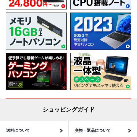
ショッピングガイド
送料について
交換・返品について