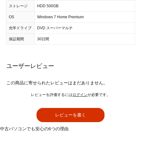
ストレージ
HDD 500GB
OS
Windows 7 Home Premium
光学ドライブ
DVD スーパーマルチ
保証期間
30日間
ユーザーレビュー
この商品に寄せられたレビューはまだありません。
レビューを評価するには
ログイン
が必要です。
レビューを書く
中古パソコンでも安心の6つの理由