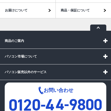
お届けについて
商品・保証について
商品のご案内
パソコン市場について
パソコン販売以外のサービス
お問い合わせ