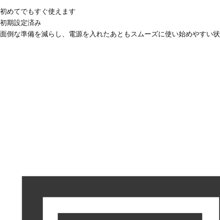
初めてでもすぐ使えます
初期設定済み
面倒な準備を減らし、電源を入れたあともスムーズに使い始めやすい状