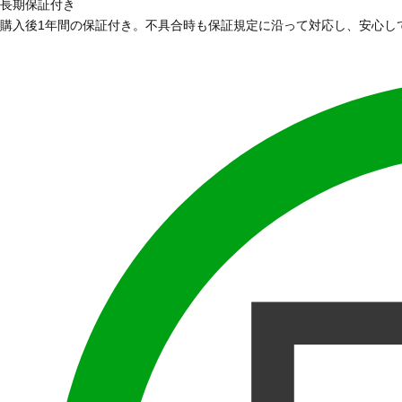
長期保証付き
購入後1年間の保証付き。不具合時も保証規定に沿って対応し、安心し