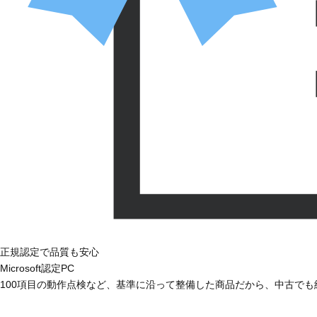
正規認定で品質も安心
Microsoft認定PC
100項目の動作点検など、基準に沿って整備した商品だから、中古で