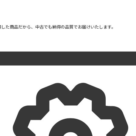
点検した商品だから、中古でも納得の品質でお届けいたします。