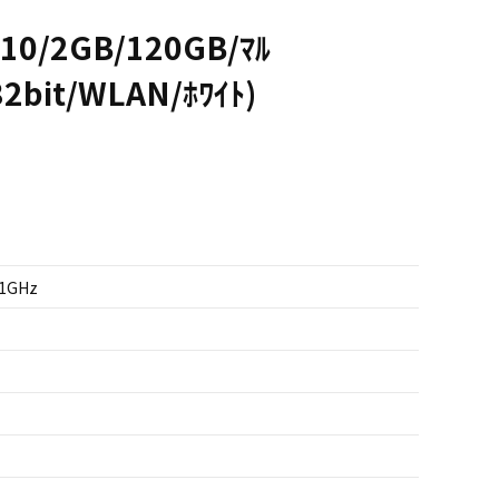
.10/2GB/120GB/ﾏﾙ
2bit/WLAN/ﾎﾜｲﾄ)
.1GHz