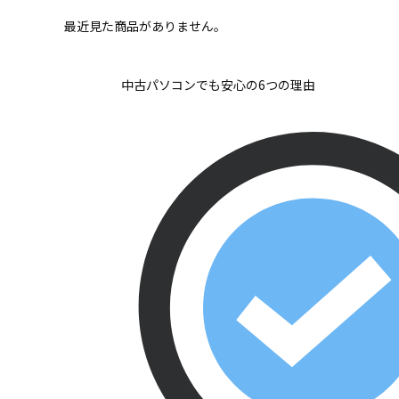
最近見た商品がありません。
中古パソコンでも安心の6つの理由