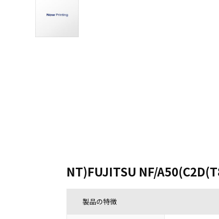
NT)FUJITSU NF/A50(C2D(T
製品の特徴