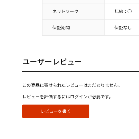
ネットワーク
無線：○
保証期間
保証なし
ユーザーレビュー
この商品に寄せられたレビューはまだありません。
レビューを評価するには
ログイン
が必要です。
レビューを書く