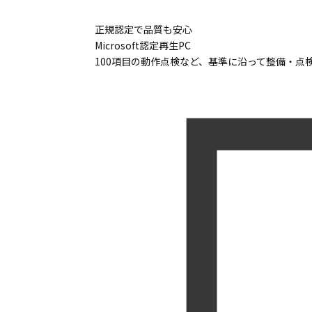
正規認定で品質も安心
Microsoft認定再生PC
100項目の動作点検など、基準に沿って整備・