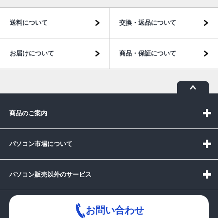
送料について
交換・返品について
お届けについて
商品・保証について
商品のご案内
パソコン市場について
パソコン販売以外のサービス
お問い合わせ