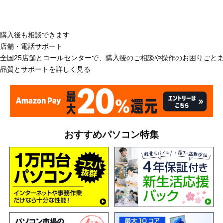
購入後も相談できます
店舗・電話サポート
全国25店舗とコールセンターで、購入後のご相談や操作のお困りごと
品質とサポートを詳しく見る
おすすめパソコン特集