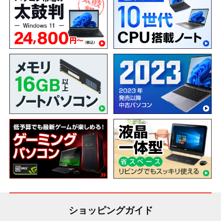
ショッピングガイド