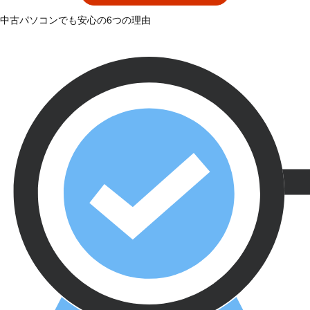
中古パソコンでも安心の6つの理由