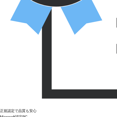
正規認定で品質も安心
Microsoft認定PC