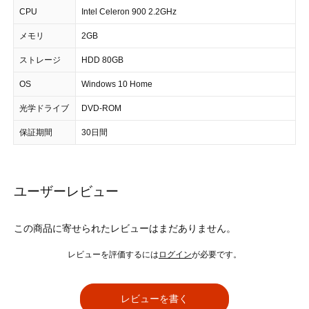
CPU
Intel Celeron 900 2.2GHz
メモリ
2GB
ストレージ
HDD 80GB
OS
Windows 10 Home
光学ドライブ
DVD-ROM
保証期間
30日間
ユーザーレビュー
この商品に寄せられたレビューはまだありません。
レビューを評価するには
ログイン
が必要です。
レビューを書く