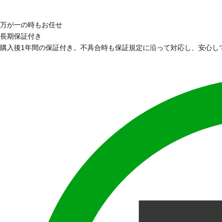
万が一の時もお任せ
長期保証付き
購入後1年間の保証付き。不具合時も保証規定に沿って対応し、安心し