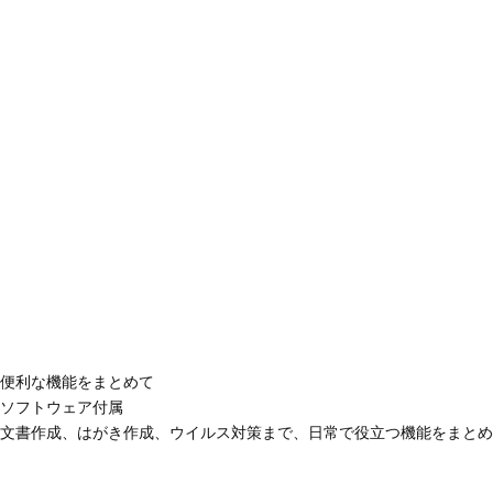
便利な機能をまとめて
ソフトウェア付属
文書作成、はがき作成、ウイルス対策まで、日常で役立つ機能をまとめ