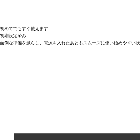
初めてでもすぐ使えます
初期設定済み
面倒な準備を減らし、電源を入れたあともスムーズに使い始めやすい状