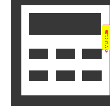
夏のパソコン祭