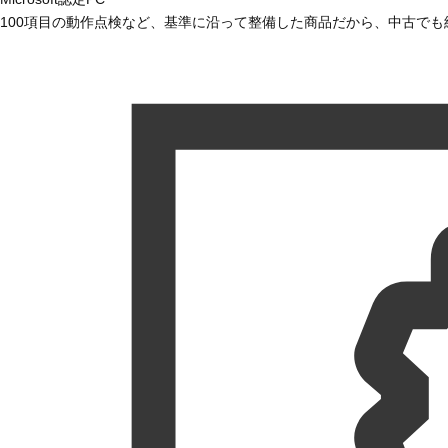
100項目の動作点検など、基準に沿って整備した商品だから、中古で