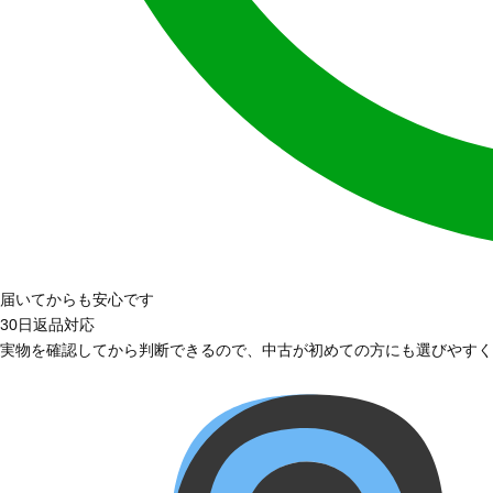
届いてからも安心です
30日返品対応
実物を確認してから判断できるので、中古が初めての方にも選びやすく